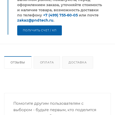
оформлением заказа, уточняйте стоимость
и наличие товара, возможность доставки
по телефону
+7 (499) 755-60-05
или почте
zakaz@pndtech.ru
.
ПОЛУЧИТЬ СЧЕТ / КП
ОТЗЫВЫ
ОПЛАТА
ДОСТАВКА
Помогите другим пользователям с
выбором - будьте первым, кто поделится