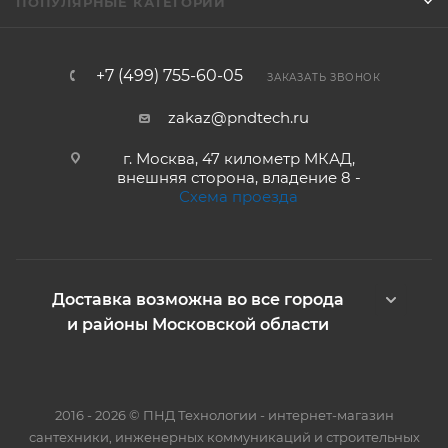
ПОПУЛЯРНЫЕ КАТЕГОРИИ
+7 (499) 755-60-05
ЗАКАЗАТЬ ЗВОНОК
zakaz@pndtech.ru
г. Москва, 47 километр МКАД,
внешняя сторона, владение 8 -
Схема проезда
Доставка возможна во все города
и районы Московской области
2016 - 2026 © ПНД Технологии - интернет-магазин
сантехники, инженерных коммуникаций и строительных