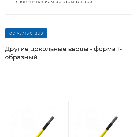
своим мнением об этом товаре
ОСТАВИТЬ ОТЗЫВ
Другие цокольные вводы - форма Г-
образный