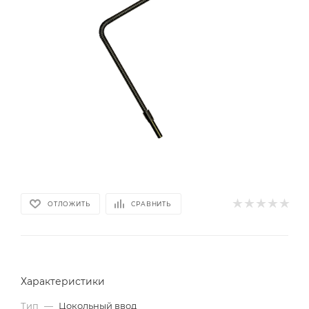
ОТЛОЖИТЬ
СРАВНИТЬ
Характеристики
Тип
—
Цокольный ввод