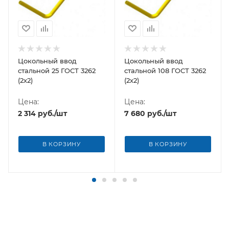
Цокольный ввод
Цокольный ввод
стальной 25 ГОСТ 3262
стальной 108 ГОСТ 3262
(2х2)
(2х2)
Цена:
Цена:
2 314
руб.
/шт
7 680
руб.
/шт
В КОРЗИНУ
В КОРЗИНУ