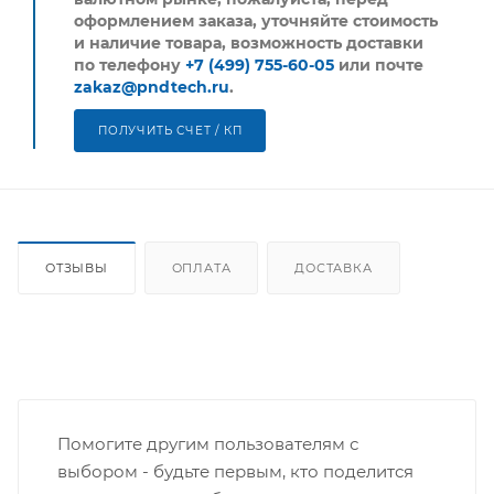
оформлением заказа, уточняйте стоимость
и наличие товара, возможность доставки
по телефону
+7 (499) 755-60-05
или почте
zakaz@pndtech.ru
.
ПОЛУЧИТЬ СЧЕТ / КП
ОТЗЫВЫ
ОПЛАТА
ДОСТАВКА
Помогите другим пользователям с
выбором - будьте первым, кто поделится