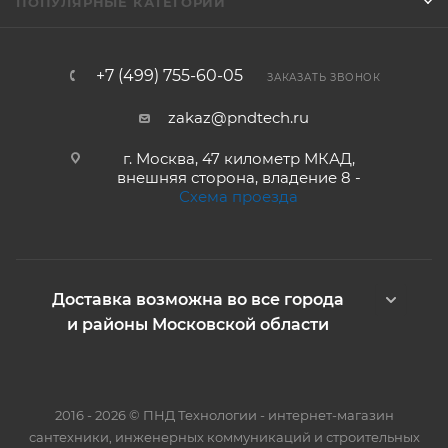
ПОПУЛЯРНЫЕ КАТЕГОРИИ
+7 (499) 755-60-05
ЗАКАЗАТЬ ЗВОНОК
zakaz@pndtech.ru
г. Москва, 47 километр МКАД,
внешняя сторона, владение 8 -
Схема проезда
Доставка возможна во все города
и районы Московской области
2016 - 2026 © ПНД Технологии - интернет-магазин
сантехники, инженерных коммуникаций и строительных