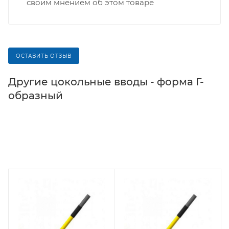
своим мнением об этом товаре
ОСТАВИТЬ ОТЗЫВ
Другие цокольные вводы - форма Г-
образный