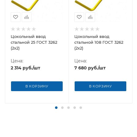
Цокольный ввод
Цокольный ввод
стальной 25 ГОСТ 3262
стальной 108 ГОСТ 3262
(2х2)
(2х2)
Цена:
Цена:
2 314
руб.
/шт
7 680
руб.
/шт
В КОРЗИНУ
В КОРЗИНУ