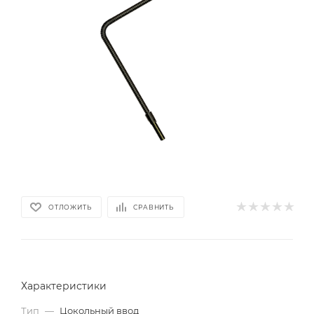
ОТЛОЖИТЬ
СРАВНИТЬ
Характеристики
Тип
—
Цокольный ввод