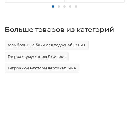
Больше товаров из категорий
Мембранные баки для водоснабжения
Гидроаккумуляторы Джилекс
Гидроаккумуляторы вертикальные