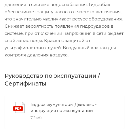
давления в системе водоснабжения. Гидробак
обеспечивает защиту насоса от частого включения,
что значительно увеличивает ресурс оборудования.
Снижает вероятность появления гидроударов в
системе, при отключении напряжения в сети выдает
свой запас воды. Краска с защитой от
ультрафиолетовых лучей. Воздушный клапан для
контроля давления воздуха.
Руководство по эксплуатации /
Сертификаты
Гидроаккумуляторы Джилекс -
инструкция по эксплуатации
7,2 мб