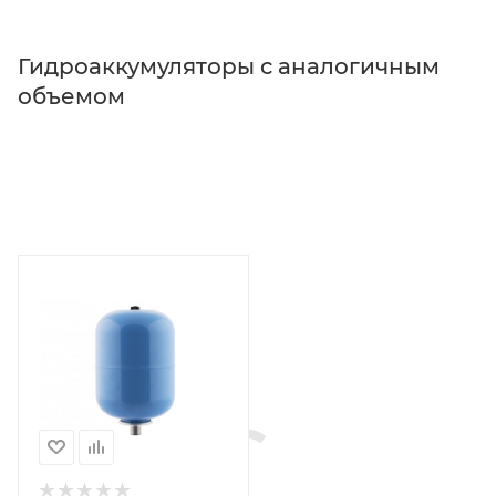
Гидроаккумуляторы с аналогичным
объемом