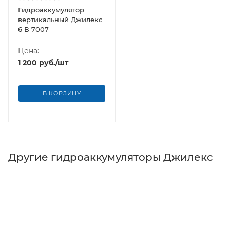
Гидроаккумулятор
вертикальный Джилекс
6 В 7007
Цена:
1 200
руб.
/шт
В КОРЗИНУ
Другие гидроаккумуляторы Джилекс