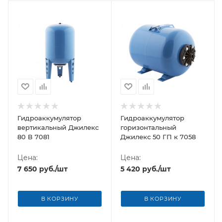
Гидроаккумулятор
Гидроаккумулятор
вертикальный Джилекс
горизонтальный
80 В 7081
Джилекс 50 ГП к 7058
Цена:
Цена:
7 650
руб.
/шт
5 420
руб.
/шт
В КОРЗИНУ
В КОРЗИНУ