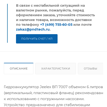
В связи с нестабильной ситуацией на
валютном рынке, пожалуйста,
перед
оформлением заказа, уточняйте стоимость
и наличие товара, возможность доставки
по телефону
+7 (499) 755-60-05
или почте
zakaz@pndtech.ru
.
ПОЛУЧИТЬ СЧЕТ / КП
ОПИСАНИЕ
ХАРАКТЕРИСТИКИ
ОТЗЫВЫ
Гидроаккумулятор Jeelex ВП 7007 объемом 6 литров
(вертикальный, пластиковый фланец) рекомендован
к использованию с погружными насосами.
Устройство предназначено для стабилизации