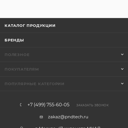
КАТАЛОГ ПРОДУКЦИИ
БРЕНДЫ
ПОЛЕЗНОЕ
ПОКУПАТЕЛЯМ
ПОПУЛЯРНЫЕ КАТЕГОРИИ
+7 (499) 755-60-05
ЗАКАЗАТЬ ЗВОНОК
zakaz@pndtech.ru