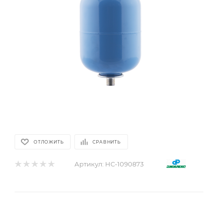
ОТЛОЖИТЬ
СРАВНИТЬ
Артикул:
НС-1090873