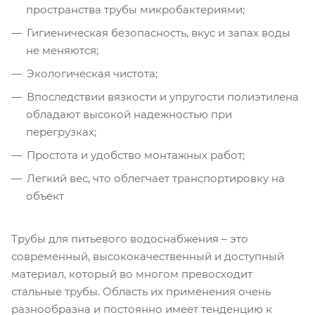
пространства трубы микробактериями;
Гигиеническая безопасность, вкус и запах воды
не меняются;
Экологическая чистота;
Впоследствии вязкости и упругости полиэтилена
обладают высокой надежностью при
перегрузках;
Простота и удобство монтажных работ;
Легкий вес, что облегчает транспортировку на
объект
Трубы для питьевого водоснабжения – это
современный, высококачественный и доступный
материал, который во многом превосходит
стальные трубы. Область их применения очень
разнообразна и постоянно имеет тенденцию к