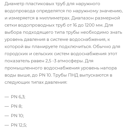
Диаметр пластиковых труб для наружного
водопровода определятся по наружному значению,
и измеряется в миллиметрах. Диапазон размерной
сетки водопроводных труб от 16 до 1200 мм. Для
выбора подходящего типа трубы необходимо знать
уровень давления в системе водоснабжения, к
которой вы планируете подключиться. Обычно для
городских и сельских систем водоснабжения этот
показатель равен 2,5 -3 атмосферы. Для
промышленного водоснабжения уровень напора
воды выше, до PN 10. Трубы ПНД выпускаются в
следующих типах давления:
PN 6,3;
PN 8;
PN 10;
PN 12,5;