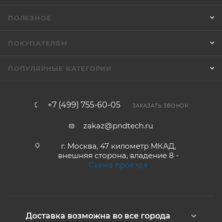
ПОЛЕЗНОЕ
ПОКУПАТЕЛЯМ
ПОПУЛЯРНЫЕ КАТЕГОРИИ
+7 (499) 755-60-05
ЗАКАЗАТЬ ЗВОНОК
zakaz@pndtech.ru
г. Москва, 47 километр МКАД,
внешняя сторона, владение 8 -
Схема проезда
Доставка возможна во все города