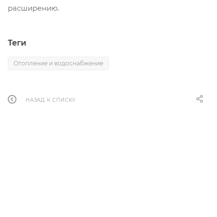
расширению.
Теги
Отопление и водоснабжение
НАЗАД К СПИСКУ