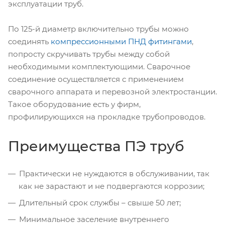
эксплуатации труб.
По 125-й диаметр включительно трубы можно
соединять
компрессионными ПНД фитингами
,
попросту скручивать трубы между собой
необходимыми комплектующими. Сварочное
соединение осуществляется с применением
сварочного аппарата и перевозной электростанции.
Такое оборудование есть у фирм,
профилирующихся на прокладке трубопроводов.
Преимущества ПЭ труб
Практически не нуждаются в обслуживании, так
как не зарастают и не подвергаются коррозии;
Длительный срок службы – свыше 50 лет;
Минимальное заселение внутреннего