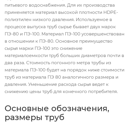
питьевого водоснабжения. Для их производства
применяется материал высокой плотности HDPE-
полиэтилен низкого давления. Используемое в
процессе выпуска труб сырье бывает двух марок
ПЭ-80 и ПЭ-100. Материал ПЭ-100 усовершенствован
в отношении к ПЭ-80. Основное преимущество
сырья марки ПЭ-100 это снижение
материалоемкости труб больших диаметров почти в
два раза. Стоимость погонного метра трубы из
материала ПЭ-100 будет на порядок ниже стоимости
труб из материала ПЭ 80 аналогичного размера и
давления. Уменьшение расхода сырья ведет к
снижению цены труб для конечного потребителя.
Основные обозначения,
размеры труб