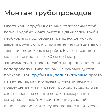
Монтаж трубопроводов
Пластиковые трубы в отличие от железных труб
легко и удобно монтируются. Для укладки трубы
необходимо подготовить траншею. Ее можно
вырыть вручную или с применением специальной
техники для земельных работ. Высота траншеи
может варьировать от 30 см до 1 метра, в
зависимости от проекта работы, предназначения
водопровода и типа почвы. Не рекомендуется
прокладывать
трубы ПНД полиэтиленовые
просто
на земле, так как это чревато механическими
повреждениями и утратой труб своих свойств за
счет нагрева на солнце летом и замерзания
материала зимой. Не соблюдение условий
использования может существенно снизить срок