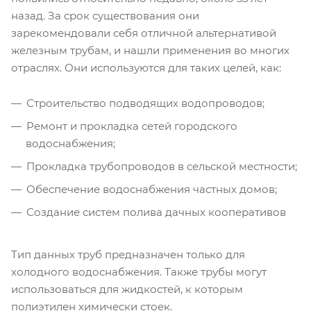
назад. За срок существования они
зарекомендовали себя отличной альтернативой
железным трубам, и нашли применения во многих
отраслях. Они используются для таких целей, как:
Строительство подводящих водопроводов;
Ремонт и прокладка сетей городского
водоснабжения;
Прокладка трубопроводов в сельской местности;
Обеспечение водоснабжения частных домов;
Создание систем полива дачных кооперативов
Тип данных труб предназначен только для
холодного водоснабжения. Также трубы могут
использоваться для жидкостей, к которым
полиэтилен химически стоек.