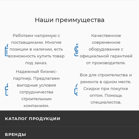
Наши преимущества
Работаем напрямую с
Качественное
поставщиками. Многие
современное
позиции в наличии, есть
оборудование с
возможность купить товар
официальной гарантией
под заказ.
от производителя.
Надежный бизнес-
Все для строительства и
партнер. Предлагаем
ремонта в одном месте.
выгодные условия
Скидки при покупке
сотрудничества
оптом. Помощь
строительным
специалистов.
компаниям.
КАТАЛОГ ПРОДУКЦИИ
БРЕНДЫ