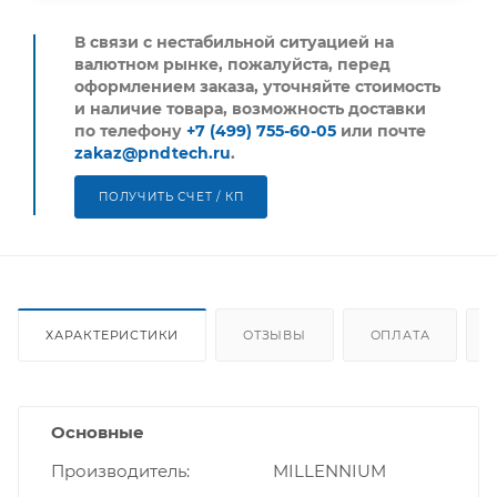
В связи с нестабильной ситуацией на
валютном рынке, пожалуйста,
перед
оформлением заказа, уточняйте стоимость
и наличие товара, возможность доставки
по телефону
+7 (499) 755-60-05
или почте
zakaz@pndtech.ru
.
ПОЛУЧИТЬ СЧЕТ / КП
ХАРАКТЕРИСТИКИ
ОТЗЫВЫ
ОПЛАТА
Основные
Производитель
MILLENNIUM