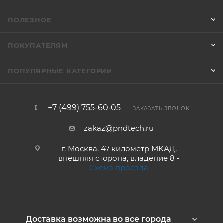
ПОЛЕЗНОЕ
ПОКУПАТЕЛЯМ
ПОПУЛЯРНЫЕ КАТЕГОРИИ
+7 (499) 755-60-05
ЗАКАЗАТЬ ЗВОНОК
zakaz@pndtech.ru
г. Москва, 47 километр МКАД,
внешняя сторона, владение 8 -
Схема проезда
Доставка возможна во все города