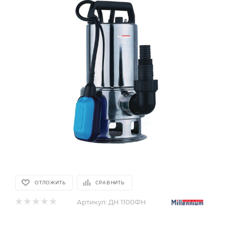
ОТЛОЖИТЬ
СРАВНИТЬ
Артикул:
ДН 1100ФН