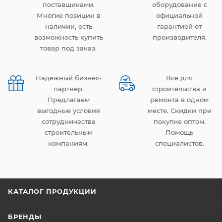
поставщиками.
оборудование с
Многие позиции в
официальной
наличии, есть
гарантией от
возможность купить
производителя.
товар под заказ.
Надежный бизнес-
Все для
партнер.
строительства и
Предлагаем
ремонта в одном
выгодные условия
месте. Скидки при
сотрудничества
покупке оптом.
строительным
Помощь
компаниям.
специалистов.
КАТАЛОГ ПРОДУКЦИИ
БРЕНДЫ