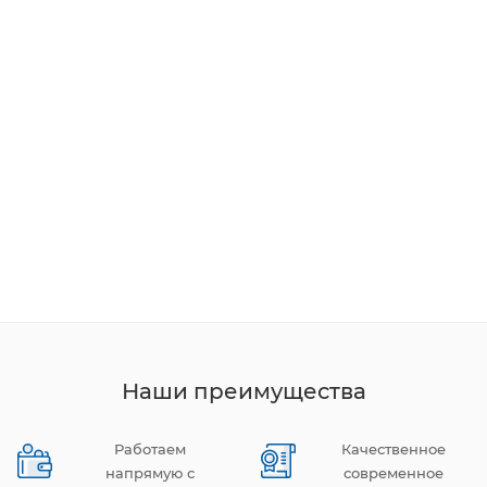
Наши преимущества
Работаем
Качественное
напрямую с
современное