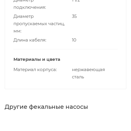
подключения
Диаметр
35
пропускаемых частиц,
мм
Длина кабеля
10
Материалы и цвета
Материал корпуса
нержавеющая
сталь
Другие фекальные насосы