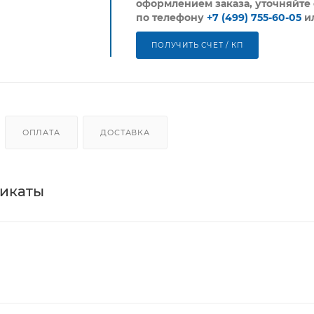
оформлением заказа, уточняйте 
по телефону
+7 (499) 755-60-05
и
ПОЛУЧИТЬ СЧЕТ / КП
ОПЛАТА
ДОСТАВКА
фикаты