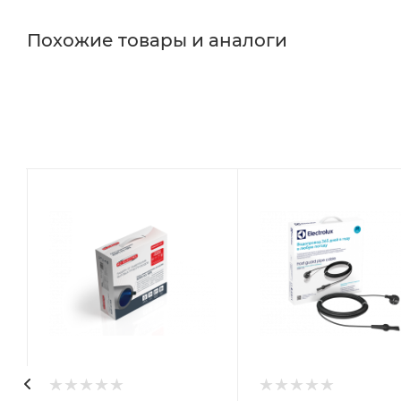
Похожие товары и аналоги