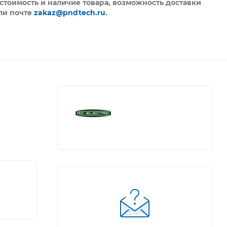
стоимость и наличие товара, возможность доставки
ли почте
zakaz@pndtech.ru
.