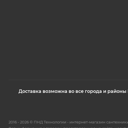
Доставка возможна во все города и районы
2016 - 2026 © ПНД Технологии - интернет-магазин сантехни