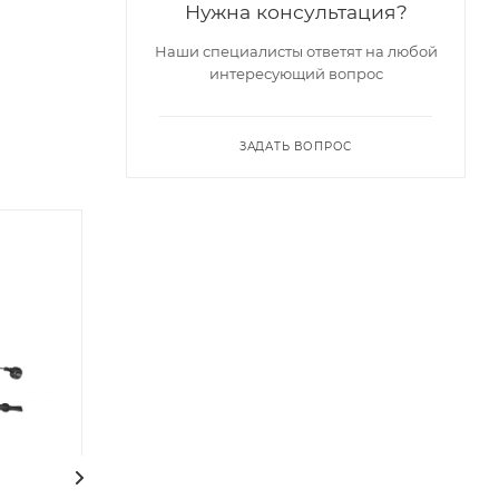
Нужна консультация?
Наши специалисты ответят на любой
интересующий вопрос
ЗАДАТЬ ВОПРОС