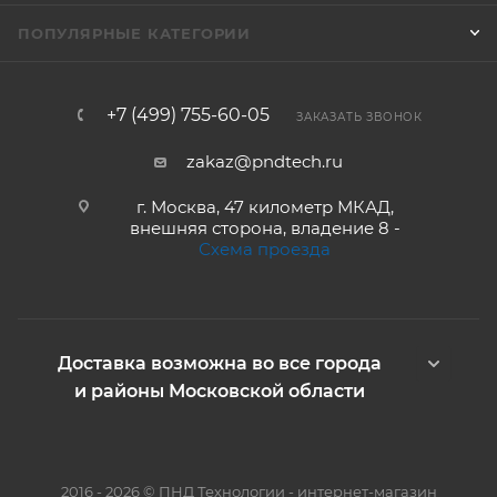
ПОПУЛЯРНЫЕ КАТЕГОРИИ
+7 (499) 755-60-05
ЗАКАЗАТЬ ЗВОНОК
zakaz@pndtech.ru
г. Москва, 47 километр МКАД,
внешняя сторона, владение 8 -
Схема проезда
Доставка возможна во все города
и районы Московской области
2016 - 2026 © ПНД Технологии - интернет-магазин