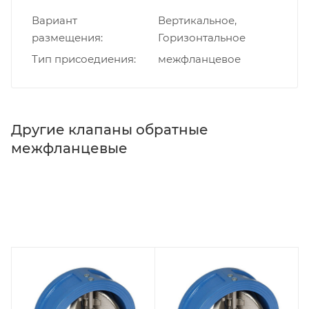
Вариант
Вертикальное,
размещения
Горизонтальное
Тип присоедиения
межфланцевое
Другие клапаны обратные
межфланцевые