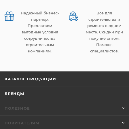
Надежный бизнес-
Все для
партнер.
строительства и
Предлагаем
ремонта в одном
выгодные условия
месте. Скидки при
сотрудничества
покупке оптом.
строительным
Помощь
компаниям.
специалистов.
КАТАЛОГ ПРОДУКЦИИ
БРЕНДЫ
ПОЛЕЗНОЕ
ПОКУПАТЕЛЯМ