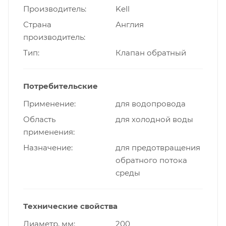
Производитель
Kell
Страна
Англия
производитель
Тип
Клапан обратный
Потребительские
Применение
для водопровода
Область
для холодной воды
применения
Назначение
для предотвращения
обратного потока
среды
Технические свойства
Диаметр, мм
200