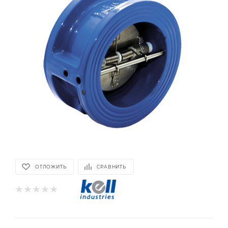
ОТЛОЖИТЬ
СРАВНИТЬ