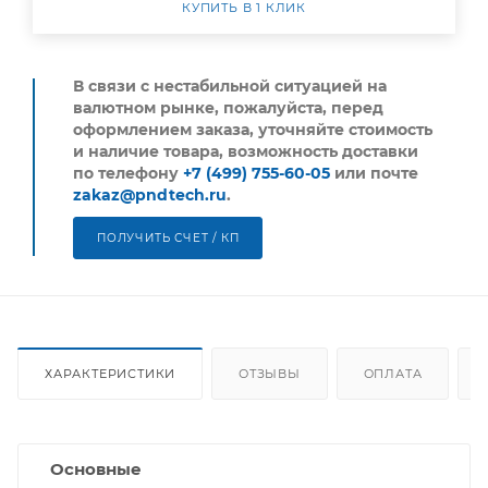
КУПИТЬ В 1 КЛИК
В связи с нестабильной ситуацией на
валютном рынке, пожалуйста,
перед
оформлением заказа, уточняйте стоимость
и наличие товара, возможность доставки
по телефону
+7 (499) 755-60-05
или почте
zakaz@pndtech.ru
.
ПОЛУЧИТЬ СЧЕТ / КП
ХАРАКТЕРИСТИКИ
ОТЗЫВЫ
ОПЛАТА
Основные