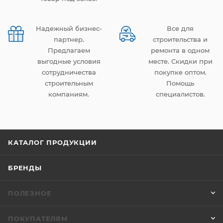
Надежный бизнес-
Все для
партнер.
строительства и
Предлагаем
ремонта в одном
выгодные условия
месте. Скидки при
сотрудничества
покупке оптом.
строительным
Помощь
компаниям.
специалистов.
КАТАЛОГ ПРОДУКЦИИ
БРЕНДЫ
ПОЛЕЗНОЕ
ПОКУПАТЕЛЯМ