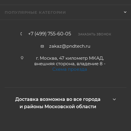
ПОПУЛЯРНЫЕ КАТЕГОРИИ
+7 (499) 755-60-05
ЗАКАЗАТЬ ЗВОНОК
zakaz@pndtech.ru
г. Москва, 47 километр МКАД,
внешняя сторона, владение 8 -
Схема проезда
Доставка возможна во все города
и районы Московской области