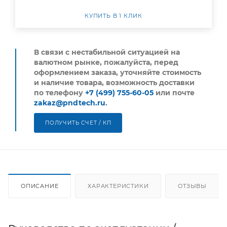
КУПИТЬ В 1 КЛИК
В связи с нестабильной ситуацией на
валютном рынке, пожалуйста,
перед
оформлением заказа, уточняйте стоимость
и наличие товара, возможность доставки
по телефону
+7 (499) 755-60-05
или почте
zakaz@pndtech.ru
.
ПОЛУЧИТЬ СЧЕТ / КП
ОПИСАНИЕ
ХАРАКТЕРИСТИКИ
ОТЗЫВЫ