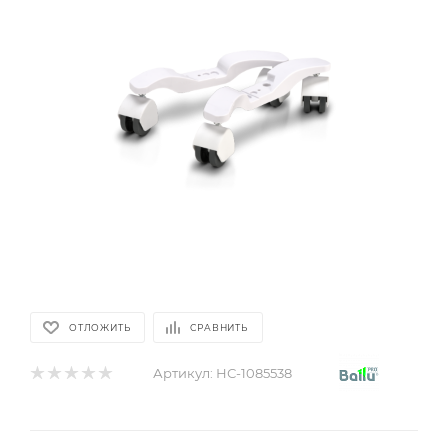
ОТЛОЖИТЬ
СРАВНИТЬ
Артикул:
НС-1085538