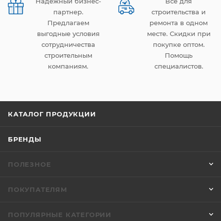
Надежный бизнес-
Все для
партнер.
строительства и
Предлагаем
ремонта в одном
выгодные условия
месте. Скидки при
сотрудничества
покупке оптом.
строительным
Помощь
компаниям.
специалистов.
КАТАЛОГ ПРОДУКЦИИ
БРЕНДЫ
ПОЛЕЗНОЕ
ПОКУПАТЕЛЯМ
ПОПУЛЯРНЫЕ КАТЕГОРИИ