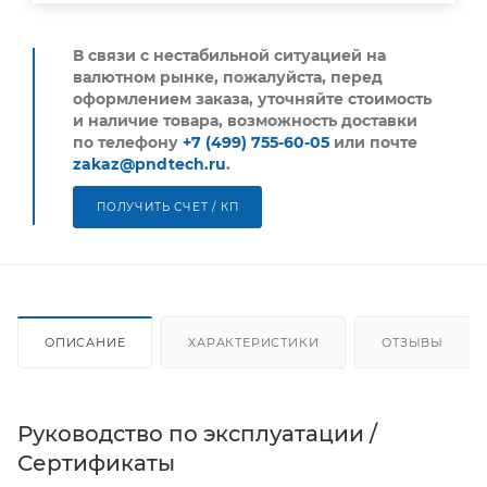
В связи с нестабильной ситуацией на
валютном рынке, пожалуйста,
перед
оформлением заказа, уточняйте стоимость
и наличие товара, возможность доставки
по телефону
+7 (499) 755-60-05
или почте
zakaz@pndtech.ru
.
ПОЛУЧИТЬ СЧЕТ / КП
ОПИСАНИЕ
ХАРАКТЕРИСТИКИ
ОТЗЫВЫ
Руководство по эксплуатации /
Сертификаты