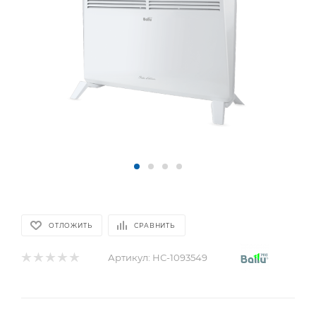
ОТЛОЖИТЬ
СРАВНИТЬ
Артикул:
НС-1093549