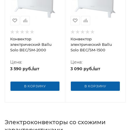
Конвектор
Конвектор
электрический Ballu
электрический Ballu
Solo BEC/SM-2000
Solo BEC/SM-1500
Цена:
Цена:
3 590
руб.
/шт
3 090
руб.
/шт
В КОРЗИНУ
В КОРЗИНУ
Электроконвекторы со схожими
характеристиками