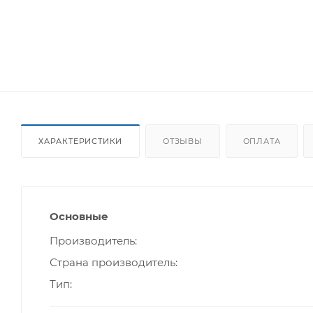
ХАРАКТЕРИСТИКИ
ОТЗЫВЫ
ОПЛАТА
Основные
Производитель
Страна производитель
Тип