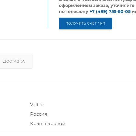
оформлением заказа, уточняйте 
по телефону
+7 (499) 755-60-05
и
ПОЛУЧИТЬ СЧЕТ / КП
ДОСТАВКА
Valtec
Россия
Кран шаровой