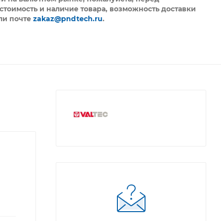
стоимость и наличие товара, возможность доставки
ли почте
zakaz@pndtech.ru
.