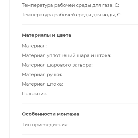
Температура рабочей среды для газа, С
Температура рабочей среды для воды, С
Материалы и цвета
Материал
Материал уплотнений шара и штока
Материал шарового затвора
Материал ручки
Материал штока
Покрытие
Особенности монтажа
Тип присоедиения