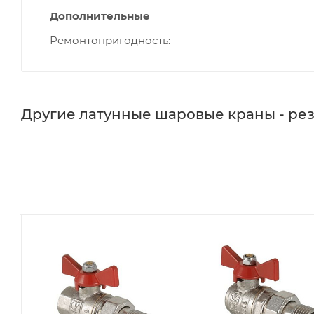
Дополнительные
Ремонтопригодность
Другие латунные шаровые краны - ре