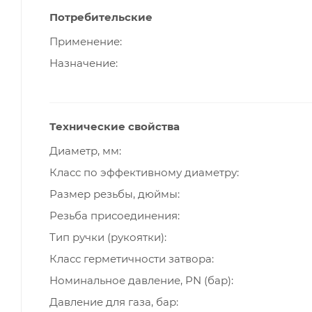
Потребительские
Применение
Назначение
Технические свойства
Диаметр, мм
Класс по эффективному диаметру
Размер резьбы, дюймы
Резьба присоединения
Тип ручки (рукоятки)
Класс герметичности затвора
Номинальное давление, PN (бар)
Давление для газа, бар