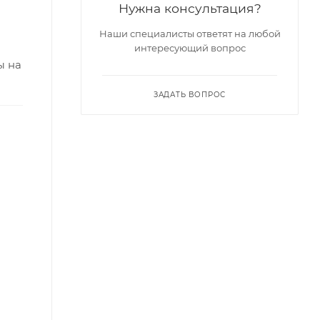
Нужна консультация?
Наши специалисты ответят на любой
интересующий вопрос
ы на
ЗАДАТЬ ВОПРОС