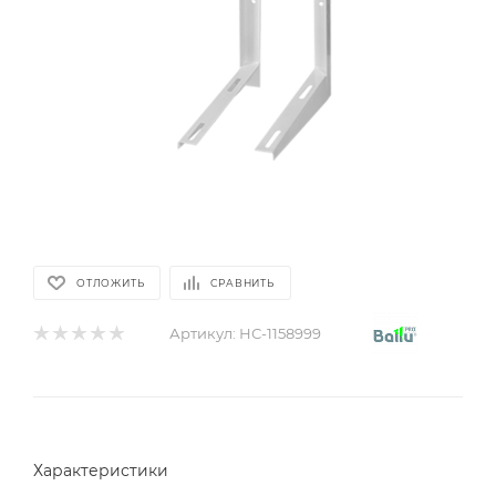
ОТЛОЖИТЬ
СРАВНИТЬ
Артикул:
НС-1158999
Характеристики