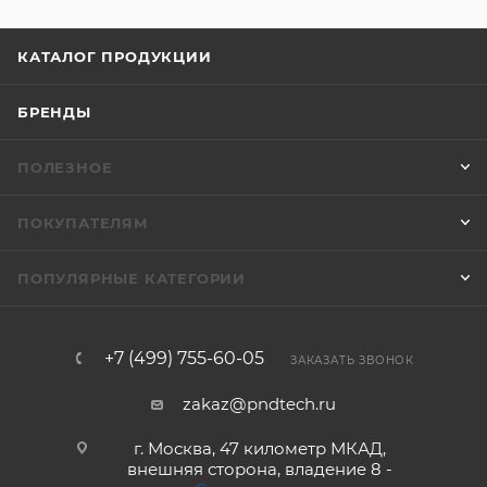
КАТАЛОГ ПРОДУКЦИИ
БРЕНДЫ
ПОЛЕЗНОЕ
ПОКУПАТЕЛЯМ
ПОПУЛЯРНЫЕ КАТЕГОРИИ
+7 (499) 755-60-05
ЗАКАЗАТЬ ЗВОНОК
zakaz@pndtech.ru
г. Москва, 47 километр МКАД,
внешняя сторона, владение 8 -