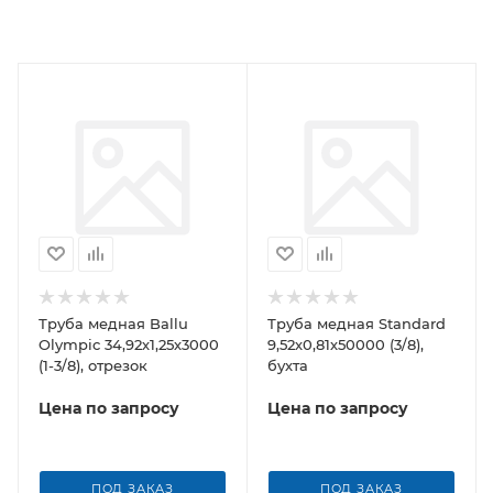
Труба медная Ballu
Труба медная Standard
Olympic 34,92х1,25х3000
9,52х0,81х50000 (3/8),
(1-3/8), отрезок
бухта
Цена по запросу
Цена по запросу
ПОД ЗАКАЗ
ПОД ЗАКАЗ