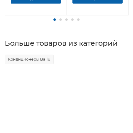
Больше товаров из категорий
Кондиционеры Ballu