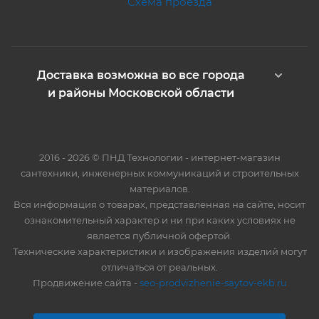
Схема проезда
Доставка возможна во все города
и районы Московской области
2016 - 2026 © ПНД Технологии - интернет-магазин
сантехники, инженерных коммуникаций и строительных
материалов.
Вся информация о товарах, представленная на сайте, носит
ознакомительный характер и ни при каких условиях не
является публичной офертой.
Технические характеристики и изображения изделий могут
отличаться от реальных.
Продвижение сайта -
seo-prodvizhenie-saytov-ekb.ru