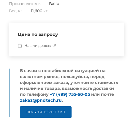
Производитель
—
Ballu
Вес, кг
—
11,600 кг.
Цена по запросу
Нашли дешевле?
В связи с нестабильной ситуацией на
валютном рынке, пожалуйста,
перед
оформлением заказа, уточняйте стоимость
и наличие товара, возможность доставки
по телефону
+7 (499) 755-60-05
или почте
zakaz@pndtech.ru
.
ПОЛУЧИТЬ СЧЕТ / КП