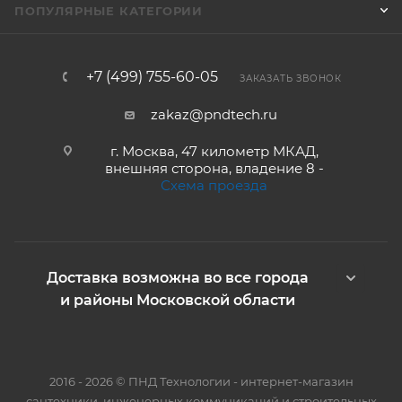
ПОПУЛЯРНЫЕ КАТЕГОРИИ
+7 (499) 755-60-05
ЗАКАЗАТЬ ЗВОНОК
zakaz@pndtech.ru
г. Москва, 47 километр МКАД,
внешняя сторона, владение 8 -
Схема проезда
Доставка возможна во все города
и районы Московской области
2016 - 2026 © ПНД Технологии - интернет-магазин
сантехники, инженерных коммуникаций и строительных