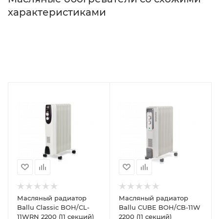
характеристиками
Масляный радиатор
Масляный радиатор
Ballu Classic BOH/CL-
Ballu CUBE BOH/CB-11W
11WRN 2200 (11 секций)
2200 (11 секций)