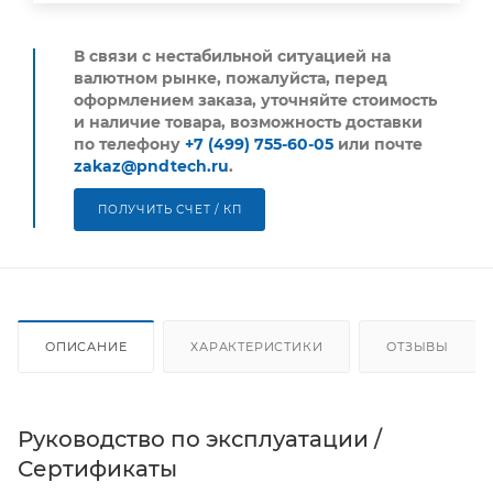
В связи с нестабильной ситуацией на
валютном рынке, пожалуйста,
перед
оформлением заказа, уточняйте стоимость
и наличие товара, возможность доставки
по телефону
+7 (499) 755-60-05
или почте
zakaz@pndtech.ru
.
ПОЛУЧИТЬ СЧЕТ / КП
ОПИСАНИЕ
ХАРАКТЕРИСТИКИ
ОТЗЫВЫ
Руководство по эксплуатации /
Сертификаты