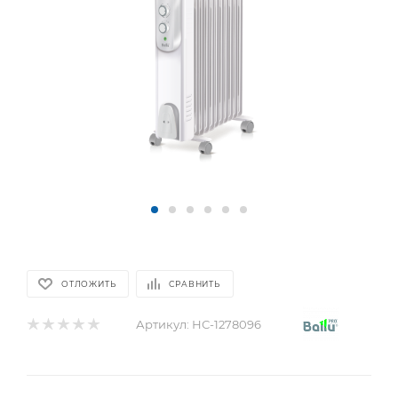
ОТЛОЖИТЬ
СРАВНИТЬ
Артикул:
НС-1278096