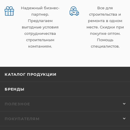
Надежный бизнес-
Все для
партнер.
строительства и
Предлагаем
ремонта в одном
выгодные условия
месте. Скидки при
сотрудничества
покупке оптом.
строительным
Помощь
компаниям.
специалистов.
КАТАЛОГ ПРОДУКЦИИ
БРЕНДЫ
ПОЛЕЗНОЕ
ПОКУПАТЕЛЯМ