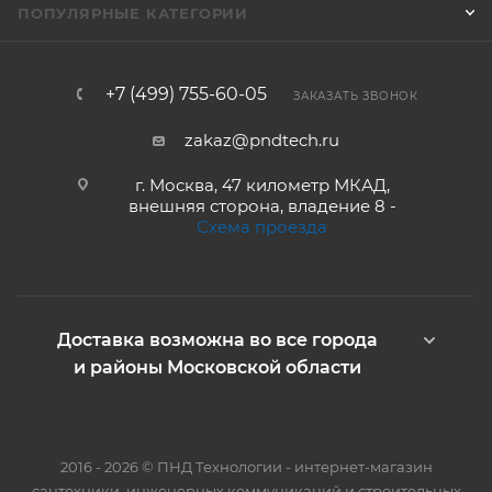
ПОПУЛЯРНЫЕ КАТЕГОРИИ
+7 (499) 755-60-05
ЗАКАЗАТЬ ЗВОНОК
zakaz@pndtech.ru
г. Москва, 47 километр МКАД,
внешняя сторона, владение 8 -
Схема проезда
Доставка возможна во все города
и районы Московской области
2016 - 2026 © ПНД Технологии - интернет-магазин
сантехники, инженерных коммуникаций и строительных