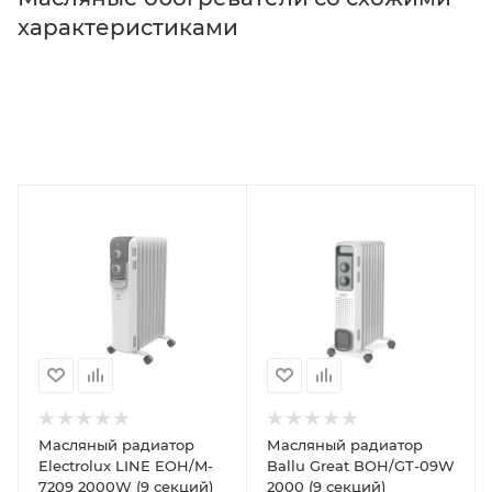
характеристиками
Масляный радиатор
Масляный радиатор
Electrolux LINE EOH/M-
Ballu Great BOH/GT-09W
7209 2000W (9 секций)
2000 (9 секций)