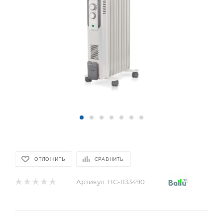
ОТЛОЖИТЬ
СРАВНИТЬ
Артикул:
НС-1133490