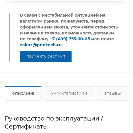
В связи с нестабильной ситуацией на
валютном рынке, пожалуйста,
перед
оформлением заказа, уточняйте стоимость
и наличие товара, возможность доставки
по телефону
+7 (499) 755-60-05
или почте
zakaz@pndtech.ru
.
ПОЛУЧИТЬ СЧЕТ / КП
ОПИСАНИЕ
ХАРАКТЕРИСТИКИ
ОТЗЫВЫ
Руководство по эксплуатации /
Сертификаты