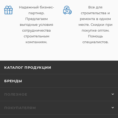
Надежный бизнес-
Все для
партнер.
строительства и
Предлагаем
ремонта в одном
выгодные условия
месте. Скидки при
сотрудничества
покупке оптом.
строительным
Помощь
компаниям.
специалистов.
КАТАЛОГ ПРОДУКЦИИ
БРЕНДЫ
ПОЛЕЗНОЕ
ПОКУПАТЕЛЯМ