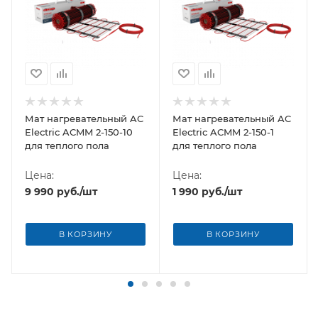
Мат нагревательный AC
Мат нагревательный AC
Electric ACMM 2-150-10
Electric ACMM 2-150-1
для теплого пола
для теплого пола
Цена:
Цена:
9 990
руб.
/шт
1 990
руб.
/шт
В КОРЗИНУ
В КОРЗИНУ