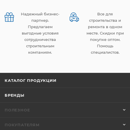
Надежный бизнес-
Все для
партнер.
строительства и
Предлагаем
ремонта в одном
выгодные условия
месте. Скидки при
сотрудничества
покупке оптом.
строительным
Помощь
компаниям.
специалистов.
КАТАЛОГ ПРОДУКЦИИ
БРЕНДЫ
ПОЛЕЗНОЕ
ПОКУПАТЕЛЯМ