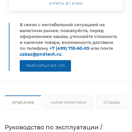
КУПИТЬ В 1 КЛИК
В связи с нестабильной ситуацией на
валютном рынке, пожалуйста,
перед
оформлением заказа, уточняйте стоимость
и наличие товара, возможность доставки
по телефону
+7 (499) 755-60-05
или почте
zakaz@pndtech.ru
.
ПОЛУЧИТЬ СЧЕТ / КП
ОПИСАНИЕ
ХАРАКТЕРИСТИКИ
ОТЗЫВЫ
Руководство по эксплуатации /