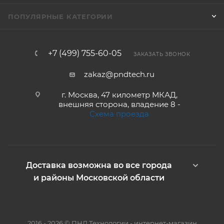
ПОПУЛЯРНЫЕ КАТЕГОРИИ
+7 (499) 755-60-05
ЗАКАЗАТЬ ЗВОНОК
zakaz@pndtech.ru
г. Москва, 47 километр МКАД,
внешняя сторона, владение 8 -
Схема проезда
Доставка возможна во все города
и районы Московской области
2016 - 2026 © ПНД Технологии - интернет-магазин