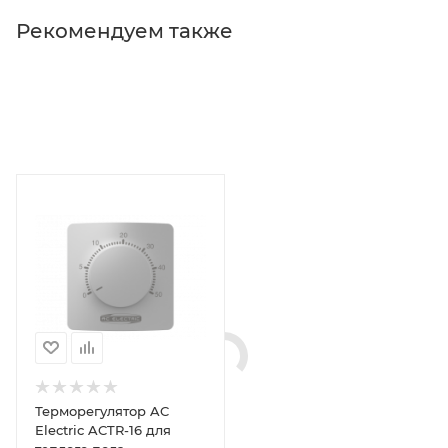
Рекомендуем также
Терморегулятор AC
Electric ACTR-16 для