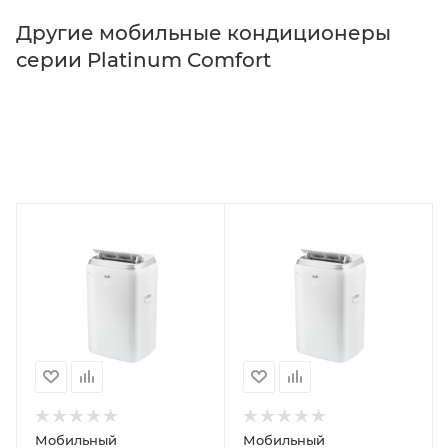
Другие мобильные кондиционеры
серии Platinum Comfort
Мобильный
Мобильный