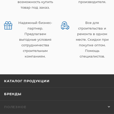
возможность купить
производителя.
товар под заказ.
Надежный бизнес-
Все для
партнер.
строительства и
Предлагаем
ремонта в одном
выгодные условия
месте. Скидки при
сотрудничества
покупке оптом.
строительным
Помощь
компаниям.
специалистов.
КАТАЛОГ ПРОДУКЦИИ
БРЕНДЫ
ПОЛЕЗНОЕ