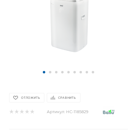
ОТЛОЖИТЬ
СРАВНИТЬ
Артикул:
НС-1185829