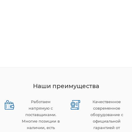
Наши преимущества
Работаем
Качественное
напрямую с
современное
поставщиками.
оборудование с
Многие позиции в
официальной
наличии, есть
гарантией от