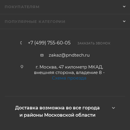
ПОКУПАТЕЛЯМ
ПОПУЛЯРНЫЕ КАТЕГОРИИ
+7 (499) 755-60-05
ЗАКАЗАТЬ ЗВОНОК
zakaz@pndtech.ru
г. Москва, 47 километр МКАД,
внешняя сторона, владение 8 -
Схема проезда
Доставка возможна во все города
и районы Московской области