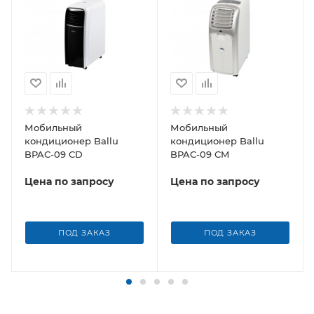
Мобильный
Мобильный
кондиционер Ballu
кондиционер Ballu
BPAC-09 CD
BPAC-09 CM
Цена по запросу
Цена по запросу
ПОД ЗАКАЗ
ПОД ЗАКАЗ