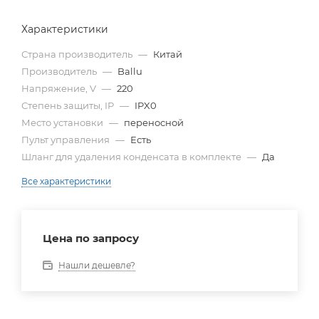
Характеристики
Страна производитель
—
Китай
Производитель
—
Ballu
Напряжение, V
—
220
Степень защиты, IP
—
IPX0
Место установки
—
переносной
Пульт управления
—
Есть
Шланг для удаления конденсата в комплекте
—
Да
Все характеристики
Цена по запросу
Нашли дешевле?