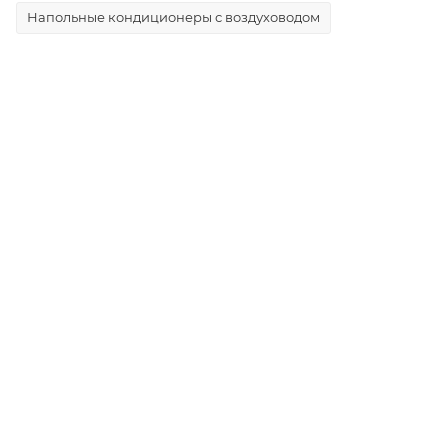
Напольные кондиционеры с воздуховодом