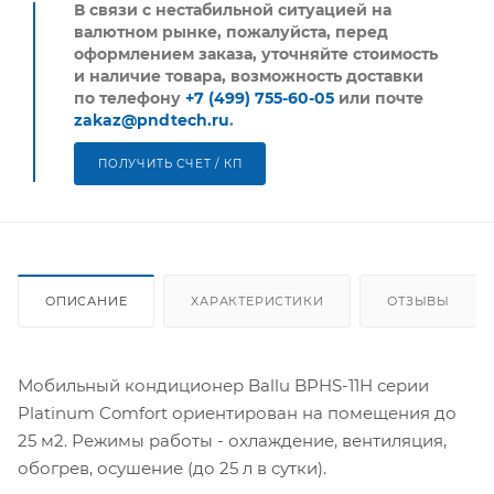
В связи с нестабильной ситуацией на
валютном рынке, пожалуйста,
перед
оформлением заказа, уточняйте стоимость
и наличие товара, возможность доставки
по телефону
+7 (499) 755-60-05
или почте
zakaz@pndtech.ru
.
ПОЛУЧИТЬ СЧЕТ / КП
ОПИСАНИЕ
ХАРАКТЕРИСТИКИ
ОТЗЫВЫ
Мобильный кондиционер Ballu BPHS-11H серии
Platinum Comfort ориентирован на помещения до
25 м2. Режимы работы - охлаждение, вентиляция,
обогрев, осушение (до 25 л в сутки).