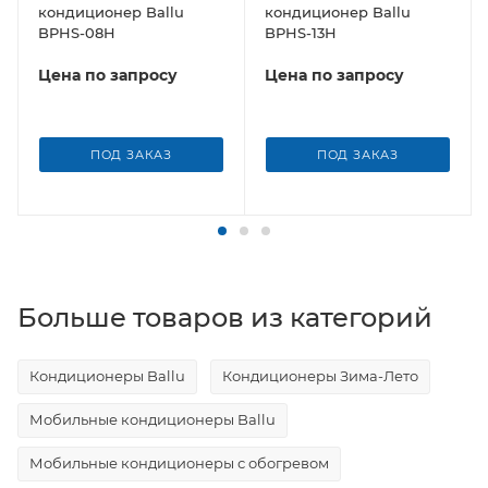
кондиционер Ballu
кондиционер Ballu
BPHS-08H
BPHS-13H
Цена по запросу
Цена по запросу
ПОД ЗАКАЗ
ПОД ЗАКАЗ
Больше товаров из категорий
Кондиционеры Ballu
Кондиционеры Зима-Лето
Мобильные кондиционеры Ballu
Мобильные кондиционеры с обогревом