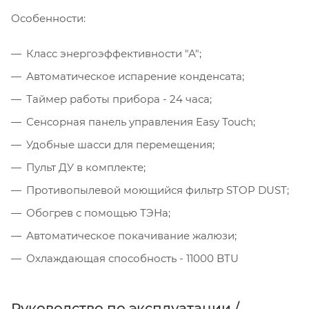
Особенности:
Класс энергоэффективности "А";
Автоматическое испарение конденсата;
Таймер работы прибора - 24 часа;
Сенсорная панель управления Easy Touch;
Удобные шасси для перемещения;
Пульт ДУ в комплекте;
Противопылевой моющийся фильтр STOP DUST;
Обогрев с помощью ТЭНа;
Автоматическое покачивание жалюзи;
Охлаждающая способность - 11000 BTU
Руководство по эксплуатации /