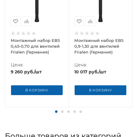
Монтажный набор EBS
Монтажный набор EBS
0,45-0,70 для вентилей
0,9-1,30 для вентилей
Frialen (Германия)
Frialen (Германия)
Цена:
Цена:
9 260
руб.
/шт
10 017
руб.
/шт
В КОРЗИНУ
В КОРЗИНУ
Больше товаров из категорий