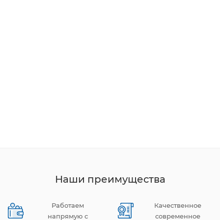
Наши преимущества
Работаем
Качественное
напрямую с
современное