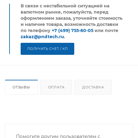
В связи с нестабильной ситуацией на
валютном рынке, пожалуйста,
перед
оформлением заказа, уточняйте стоимость
и наличие товара, возможность доставки
по телефону
+7 (499) 755-60-05
или почте
zakaz@pndtech.ru
.
ПОЛУЧИТЬ СЧЕТ / КП
ОТЗЫВЫ
ОПЛАТА
ДОСТАВКА
Помогите другим пользователям с