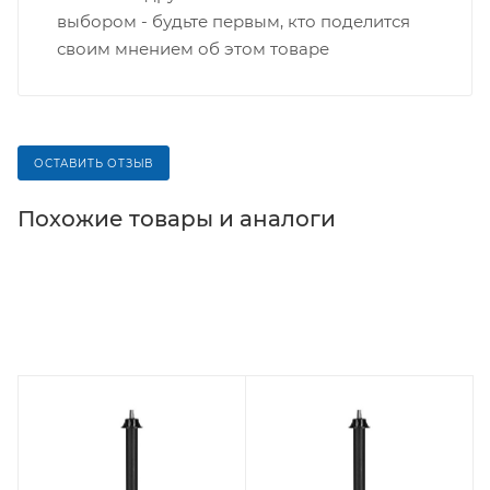
выбором - будьте первым, кто поделится
своим мнением об этом товаре
ОСТАВИТЬ ОТЗЫВ
Похожие товары и аналоги