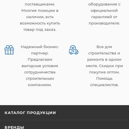
поставщиками.
оборудование с
Многие позиции в
официальной
наличии, есть
гарантией от
возможность купить
производителя.
товар под заказ.
Надежный бизнес-
Все для
партнер.
строительства и
Предлагаем
ремонта в одном
выгодные условия
месте. Скидки при
сотрудничества
покупке оптом.
строительным
Помощь
компаниям.
специалистов.
КАТАЛОГ ПРОДУКЦИИ
БРЕНДЫ