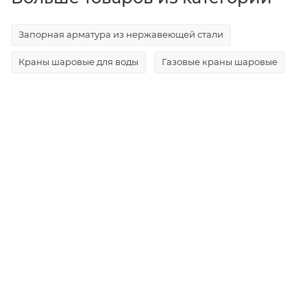
Запорная арматура из нержавеющей стали
Краны шаровые для воды
Газовые краны шаровые