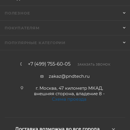
ПОЛЕЗНОЕ
ПОКУПАТЕЛЯМ
ПОПУЛЯРНЫЕ КАТЕГОРИИ
+7 (499) 755-60-05
ЗАКАЗАТЬ ЗВОНОК
zakaz@pndtech.ru
г. Москва, 47 километр МКАД,
внешняя сторона, владение 8 -
Схема проезда
Доставка возможна во все города