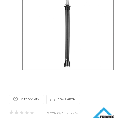
ОТЛОЖИТЬ
СРАВНИТЬ
Артикул:
615328