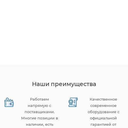
Наши преимущества
Работаем
Качественное
напрямую с
современное
поставщиками.
оборудование с
Многие позиции в
официальной
наличии, есть
гарантией от