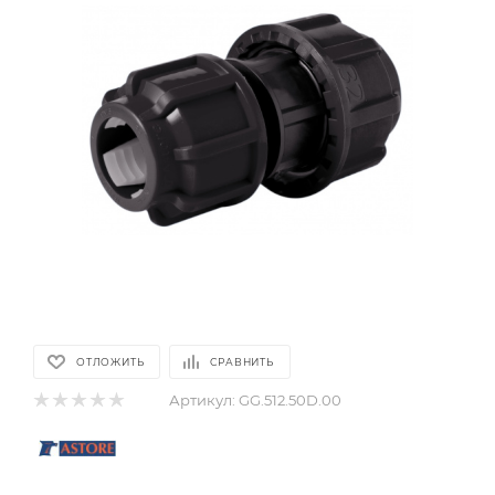
ОТЛОЖИТЬ
СРАВНИТЬ
Артикул:
GG.512.50D.00