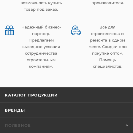
возможность купить
производителя.
товар под заказ.
Надежный бизнес-
Все для
партнер.
строительства и
Предлагаем
ремонта в одном
выгодные условия
месте. Скидки при
сотрудничества
покупке оптом.
строительным
Помощь
компаниям.
специалистов.
КАТАЛОГ ПРОДУКЦИИ
БРЕНДЫ
ПОЛЕЗНОЕ