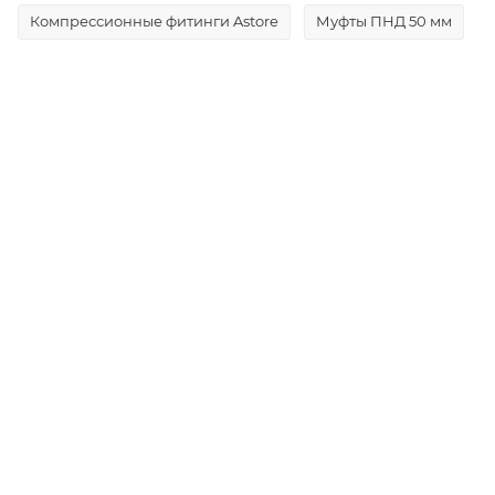
Компрессионные фитинги Astore
Муфты ПНД 50 мм