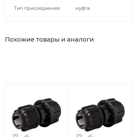
Тип присоедиения
муфта
Похожие товары и аналоги