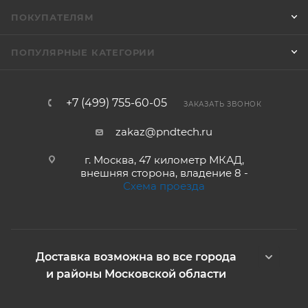
ПОКУПАТЕЛЯМ
ПОПУЛЯРНЫЕ КАТЕГОРИИ
+7 (499) 755-60-05
ЗАКАЗАТЬ ЗВОНОК
zakaz@pndtech.ru
г. Москва, 47 километр МКАД,
внешняя сторона, владение 8 -
Схема проезда
Доставка возможна во все города
и районы Московской области