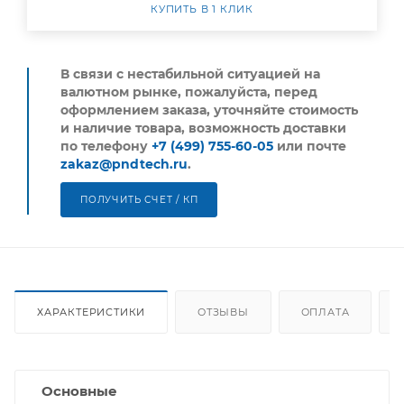
КУПИТЬ В 1 КЛИК
В связи с нестабильной ситуацией на
валютном рынке, пожалуйста,
перед
оформлением заказа, уточняйте стоимость
и наличие товара, возможность доставки
по телефону
+7 (499) 755-60-05
или почте
zakaz@pndtech.ru
.
ПОЛУЧИТЬ СЧЕТ / КП
ХАРАКТЕРИСТИКИ
ОТЗЫВЫ
ОПЛАТА
Основные