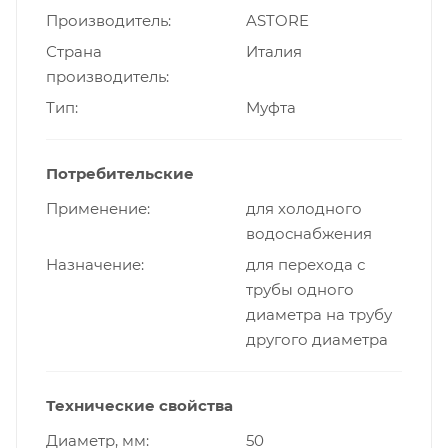
Производитель
ASTORE
Страна
Италия
производитель
Тип
Муфта
Потребительские
Применение
для холодного
водоснабжения
Назначение
для перехода с
трубы одного
диаметра на трубу
другого диаметра
Технические свойства
Диаметр, мм
50