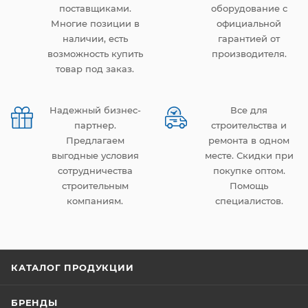
поставщиками.
оборудование с
Многие позиции в
официальной
наличии, есть
гарантией от
возможность купить
производителя.
товар под заказ.
Надежный бизнес-
Все для
партнер.
строительства и
Предлагаем
ремонта в одном
выгодные условия
месте. Скидки при
сотрудничества
покупке оптом.
строительным
Помощь
компаниям.
специалистов.
КАТАЛОГ ПРОДУКЦИИ
БРЕНДЫ