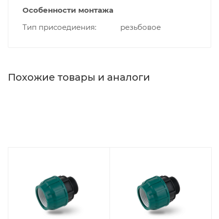
Особенности монтажа
Тип присоедиения
резьбовое
Похожие товары и аналоги