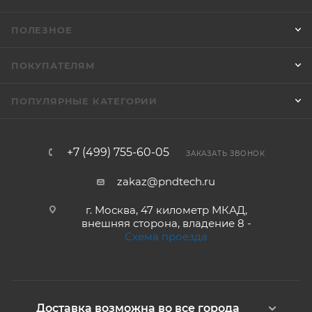
ПОЛЕЗНОЕ
ПОКУПАТЕЛЯМ
ПОПУЛЯРНЫЕ КАТЕГОРИИ
+7 (499) 755-60-05
ЗАКАЗАТЬ ЗВОНОК
zakaz@pndtech.ru
г. Москва, 47 километр МКАД,
внешняя сторона, владение 8 -
Схема проезда
Доставка возможна во все города