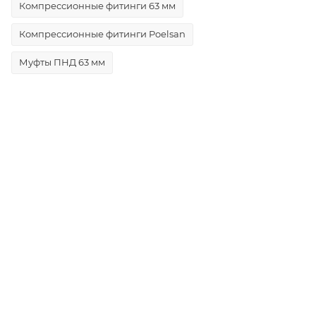
Компрессионные фитинги 63 мм
Компрессионные фитинги Poelsan
Муфты ПНД 63 мм