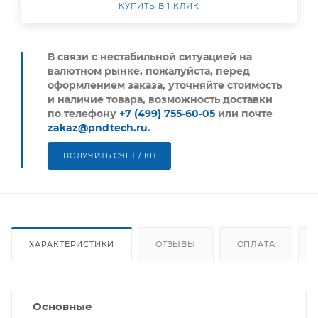
КУПИТЬ В 1 КЛИК
В связи с нестабильной ситуацией на
валютном рынке, пожалуйста,
перед
оформлением заказа, уточняйте стоимость
и наличие товара, возможность доставки
по телефону
+7 (499) 755-60-05
или почте
zakaz@pndtech.ru
.
ПОЛУЧИТЬ СЧЕТ / КП
ХАРАКТЕРИСТИКИ
ОТЗЫВЫ
ОПЛАТА
Основные