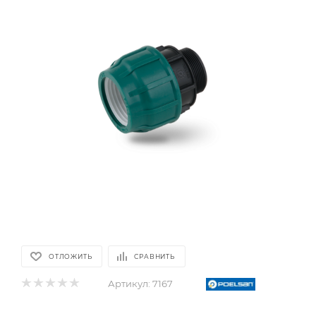
ОТЛОЖИТЬ
СРАВНИТЬ
Артикул:
7167