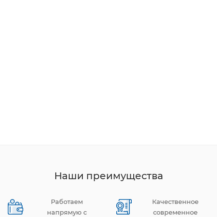
Наши преимущества
Работаем
Качественное
напрямую с
современное