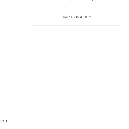
ЗАДАТЬ ВОПРОС
рол-