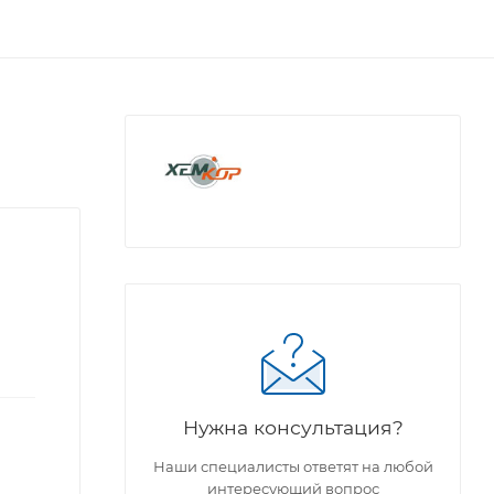
Нужна консультация?
Наши специалисты ответят на любой
интересующий вопрос