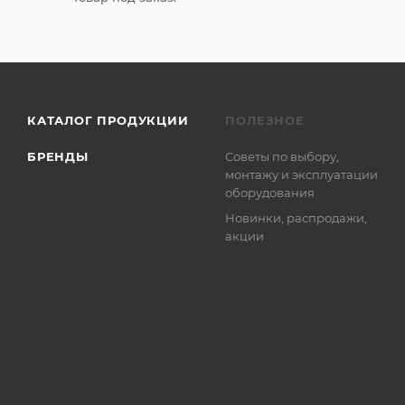
КАТАЛОГ ПРОДУКЦИИ
ПОЛЕЗНОЕ
БРЕНДЫ
Советы по выбору,
монтажу и эксплуатации
оборудования
Новинки, распродажи,
акции