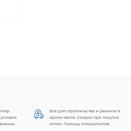
тнер.
Все для строительства и ремонта в
 условия
одном месте. Скидки при покупке
тельным
оптом. Помощь специалистов.