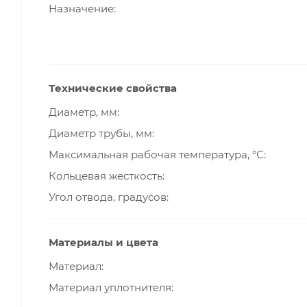
Назначение
Технические свойства
Диаметр, мм
Диаметр трубы, мм
Максимальная рабочая температура, °С
Кольцевая жесткость
Угол отвода, градусов
Материалы и цвета
Материал
Материал уплотнителя