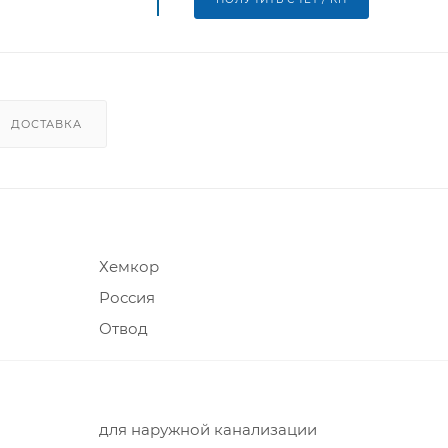
ДОСТАВКА
Хемкор
Россия
Отвод
для наружной канализации