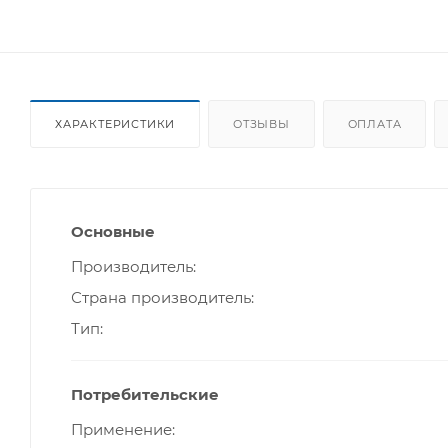
ХАРАКТЕРИСТИКИ
ОТЗЫВЫ
ОПЛАТА
Основные
Производитель
Страна производитель
Тип
Потребительские
Применение