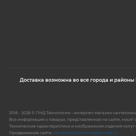
Доставка возможна во все города и районы
2016 - 2026 © ПНД Технологии - интернет-магазин сантехни
Вся информация о товарах, представленная на сайте, носит
Технические характеристики и изображения изделий могут о
Продвижение сайта -
seo-prodvizhenie-saytov-ekb.ru