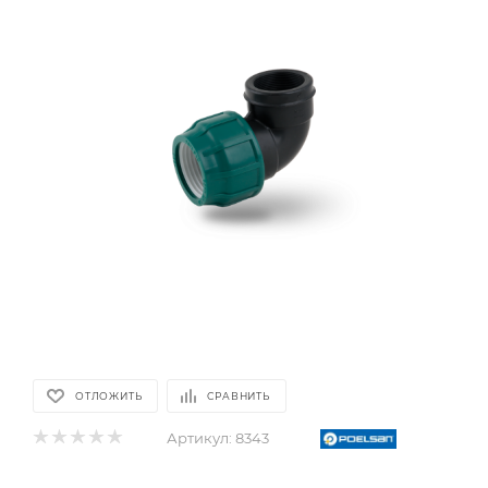
ОТЛОЖИТЬ
СРАВНИТЬ
Артикул:
8343