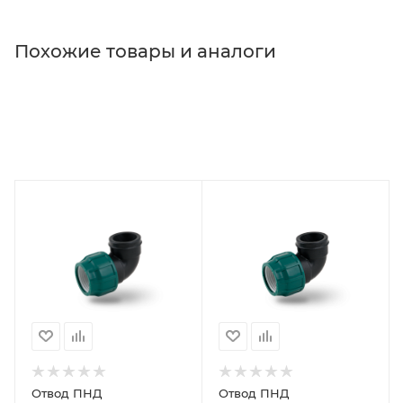
Похожие товары и аналоги
Отвод ПНД
Отвод ПНД