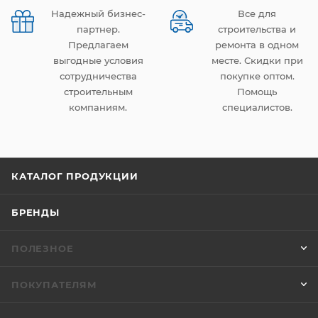
Надежный бизнес-
Все для
партнер.
строительства и
Предлагаем
ремонта в одном
выгодные условия
месте. Скидки при
сотрудничества
покупке оптом.
строительным
Помощь
компаниям.
специалистов.
КАТАЛОГ ПРОДУКЦИИ
БРЕНДЫ
ПОЛЕЗНОЕ
ПОКУПАТЕЛЯМ