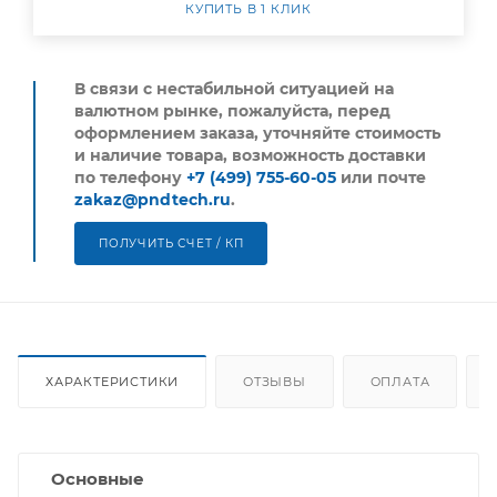
КУПИТЬ В 1 КЛИК
В связи с нестабильной ситуацией на
валютном рынке, пожалуйста,
перед
оформлением заказа, уточняйте стоимость
и наличие товара, возможность доставки
по телефону
+7 (499) 755-60-05
или почте
zakaz@pndtech.ru
.
ПОЛУЧИТЬ СЧЕТ / КП
ХАРАКТЕРИСТИКИ
ОТЗЫВЫ
ОПЛАТА
Основные