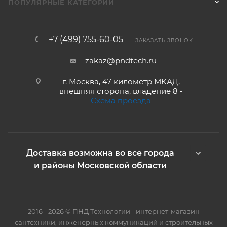
ПОПУЛЯРНЫЕ КАТЕГОРИИ
+7 (499) 755-60-05
ЗАКАЗАТЬ ЗВОНОК
zakaz@pndtech.ru
г. Москва, 47 километр МКАД,
внешняя сторона, владение 8 -
Схема проезда
Доставка возможна во все города
и районы Московской области
2016 - 2026 © ПНД Технологии - интернет-магазин
сантехники, инженерных коммуникаций и строительных