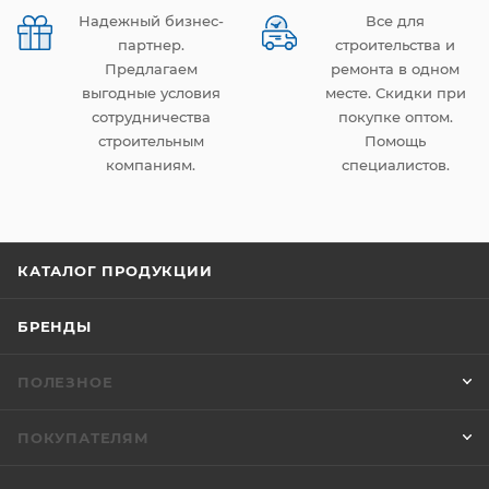
Надежный бизнес-
Все для
партнер.
строительства и
Предлагаем
ремонта в одном
выгодные условия
месте. Скидки при
сотрудничества
покупке оптом.
строительным
Помощь
компаниям.
специалистов.
КАТАЛОГ ПРОДУКЦИИ
БРЕНДЫ
ПОЛЕЗНОЕ
ПОКУПАТЕЛЯМ