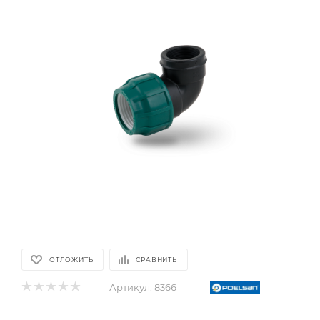
ОТЛОЖИТЬ
СРАВНИТЬ
Артикул:
8366