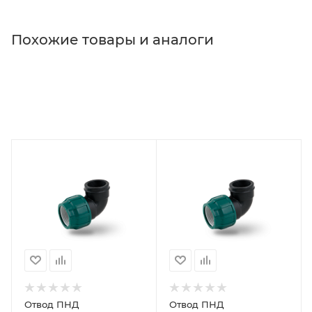
Похожие товары и аналоги
Отвод ПНД
Отвод ПНД