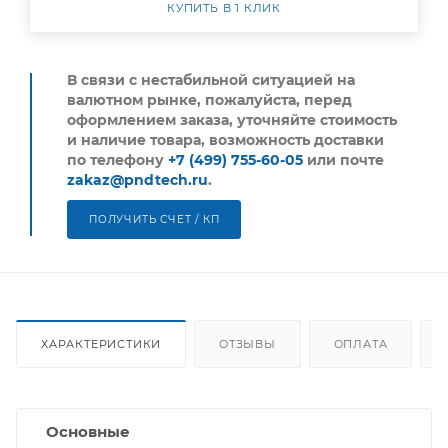
КУПИТЬ В 1 КЛИК
В связи с нестабильной ситуацией на
валютном рынке, пожалуйста,
перед
оформлением заказа, уточняйте стоимость
и наличие товара, возможность доставки
по телефону
+7 (499) 755-60-05
или почте
zakaz@pndtech.ru
.
ПОЛУЧИТЬ СЧЕТ / КП
ХАРАКТЕРИСТИКИ
ОТЗЫВЫ
ОПЛАТА
Основные