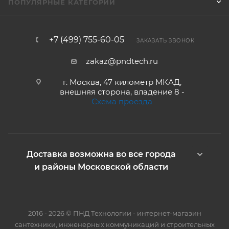
ПОПУЛЯРНЫЕ КАТЕГОРИИ
+7 (499) 755-60-05
ЗАКАЗАТЬ ЗВОНОК
zakaz@pndtech.ru
г. Москва, 47 километр МКАД,
внешняя сторона, владение 8 -
Схема проезда
Доставка возможна во все города
и районы Московской области
2016 - 2026 © ПНД Технологии - интернет-магазин
сантехники, инженерных коммуникаций и строительных