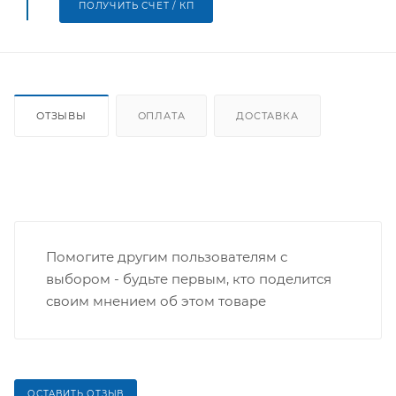
ПОЛУЧИТЬ СЧЕТ / КП
ОТЗЫВЫ
ОПЛАТА
ДОСТАВКА
Помогите другим пользователям с
выбором - будьте первым, кто поделится
своим мнением об этом товаре
ОСТАВИТЬ ОТЗЫВ