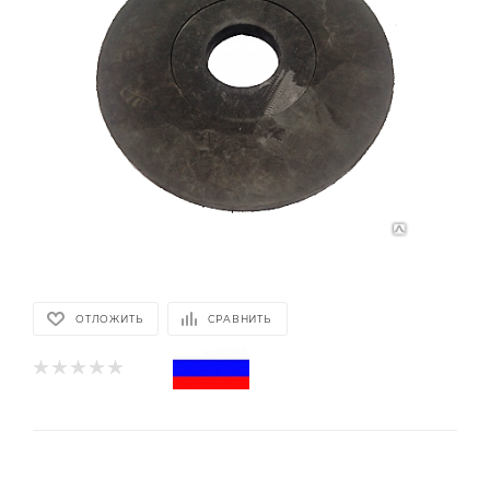
ОТЛОЖИТЬ
СРАВНИТЬ