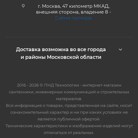
г. Москва, 47 километр МКАД,
внешняя сторона, владение 8 -
Схема проезда
Доставка возможна во все города
и районы Московской области
2016 - 2026 © ПНД Технологии - интернет-магазин
сантехники, инженерных коммуникаций и строительных
материалов.
Вся информация о товарах, представленная на сайте, носит
ознакомительный характер и ни при каких условиях не
является публичной офертой.
Технические характеристики и изображения изделий могут
отличаться от реальных.