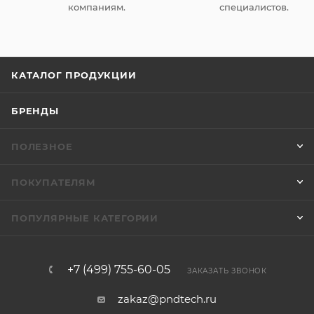
компаниям.
специалистов.
КАТАЛОГ ПРОДУКЦИИ
БРЕНДЫ
ПОЛЕЗНОЕ
ПОКУПАТЕЛЯМ
ПОПУЛЯРНЫЕ КАТЕГОРИИ
+7 (499) 755-60-05
ЗАКАЗАТЬ ЗВОНОК
zakaz@pndtech.ru