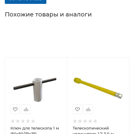
Похожие товары и аналоги
Ключ для телескопа 1 м
Телескопический
(50х50/35х35)
удлинитель 1,7-3,0 м