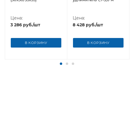
Цена:
Цена:
3 286
руб.
/шт
8 428
руб.
/шт
В КОРЗИНУ
В КОРЗИНУ