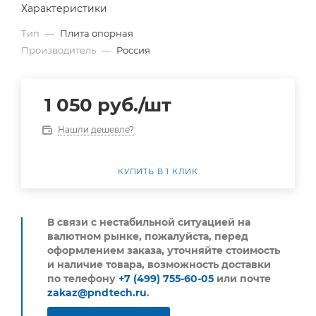
Характеристики
Тип
—
Плита опорная
Производитель
—
Россия
1 050
руб.
/шт
Нашли дешевле?
КУПИТЬ В 1 КЛИК
В связи с нестабильной ситуацией на
валютном рынке, пожалуйста,
перед
оформлением заказа, уточняйте стоимость
и наличие товара, возможность доставки
по телефону
+7 (499) 755-60-05
или почте
zakaz@pndtech.ru
.