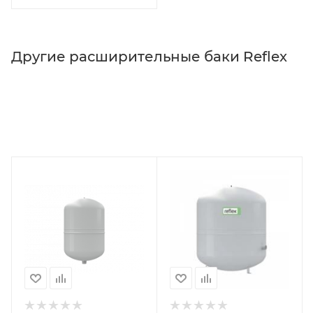
Другие расширительные баки Reflex