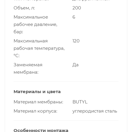
Объем, л
200
Максимальное
6
рабочее давление,
бар
Максимальная
120
рабочая температура,
°С
Заменяемая
Да
мембрана
Материалы и цвета
Материал мембраны
BUTYL
Материал корпуса
углеродистая сталь
Особенности монтажа