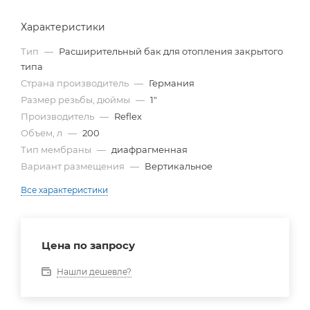
Характеристики
Тип
—
Расширительный бак для отопления закрытого
типа
Страна производитель
—
Германия
Размер резьбы, дюймы
—
1"
Производитель
—
Reflex
Объем, л
—
200
Тип мембраны
—
диафрагменная
Вариант размещения
—
Вертикальное
Все характеристики
Цена по запросу
Нашли дешевле?