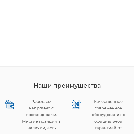
Наши преимущества
Работаем
Качественное
напрямую с
современное
поставщиками.
оборудование с
Многие позиции в
официальной
наличии, есть
гарантией от