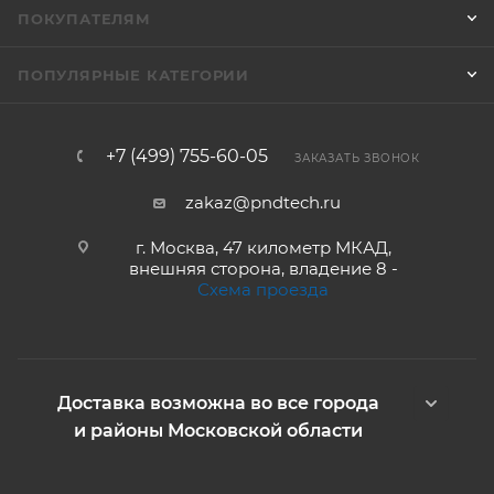
ПОКУПАТЕЛЯМ
ПОПУЛЯРНЫЕ КАТЕГОРИИ
+7 (499) 755-60-05
ЗАКАЗАТЬ ЗВОНОК
zakaz@pndtech.ru
г. Москва, 47 километр МКАД,
внешняя сторона, владение 8 -
Схема проезда
Доставка возможна во все города
и районы Московской области