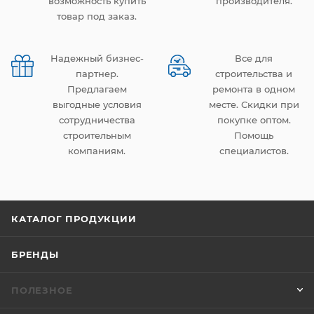
возможность купить
производителя.
товар под заказ.
Надежный бизнес-
Все для
партнер.
строительства и
Предлагаем
ремонта в одном
выгодные условия
месте. Скидки при
сотрудничества
покупке оптом.
строительным
Помощь
компаниям.
специалистов.
КАТАЛОГ ПРОДУКЦИИ
БРЕНДЫ
ПОЛЕЗНОЕ