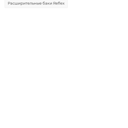
Расширительные баки Reflex