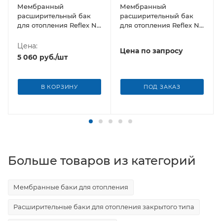
Мембранный
Мембранный
расширительный бак
расширительный бак
для отопления Reflex NG
для отопления Reflex NG
35
140
Цена:
Цена по запросу
5 060
руб.
/шт
В КОРЗИНУ
ПОД ЗАКАЗ
Больше товаров из категорий
Мембранные баки для отопления
Расширительные баки для отопления закрытого типа