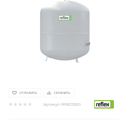
ОТЛОЖИТЬ
СРАВНИТЬ
Артикул:
RF8213300