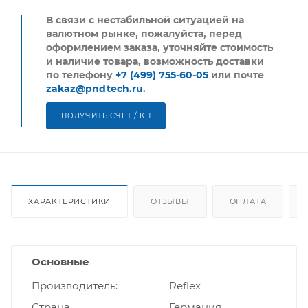
В связи с нестабильной ситуацией на
валютном рынке, пожалуйста,
перед
оформлением заказа, уточняйте стоимость
и наличие товара, возможность доставки
по телефону
+7 (499) 755-60-05
или почте
zakaz@pndtech.ru
.
ПОЛУЧИТЬ СЧЕТ / КП
ХАРАКТЕРИСТИКИ
ОТЗЫВЫ
ОПЛАТА
Основные
Производитель
Reflex
Страна
Германия