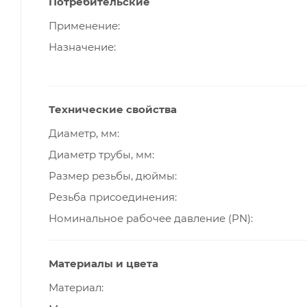
Потребительские
Применение
Назначение
Технические свойства
Диаметр, мм
Диаметр трубы, мм
Размер резьбы, дюймы
Резьба присоединения
Номинальное рабочее давление (PN)
Материалы и цвета
Материал