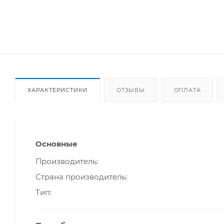
ХАРАКТЕРИСТИКИ
ОТЗЫВЫ
ОПЛАТА
Основные
Производитель
Страна производитель
Тип