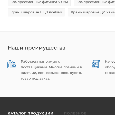
Компрессионные фитинги 50 мм
Компрессионные фити
Краны шаровые ПНД Poelsan
Краны шаровые ДУ 50 м
Наши преимущества
Работаем напрямую с
Каче
поставщиками. Многие позиции в
обор
наличии, есть возможность купить
гаран
товар под заказ.
КАТАЛОГ ПРОДУКЦИИ
ПОЛЕЗНОЕ