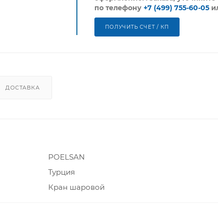
по телефону
+7 (499) 755-60-05
и
ПОЛУЧИТЬ СЧЕТ / КП
ДОСТАВКА
POELSAN
Турция
Кран шаровой