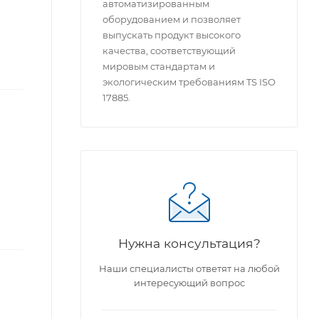
автоматизированным
оборудованием и позволяет
выпускать продукт высокого
качества, соответствующий
мировым стандартам и
экологическим требованиям TS ISO
17885.
Нужна консультация?
Наши специалисты ответят на любой
интересующий вопрос