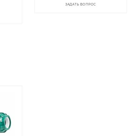
ЗАДАТЬ ВОПРОС