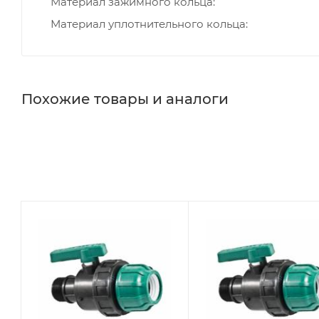
Материал зажимного кольца
Материал уплотнительного кольца
Похожие товары и аналоги