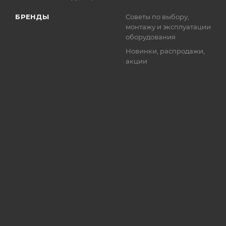
БРЕНДЫ
Советы по выбору,
монтажу и эксплуатации
оборудования
Новинки, распродажи,
акции