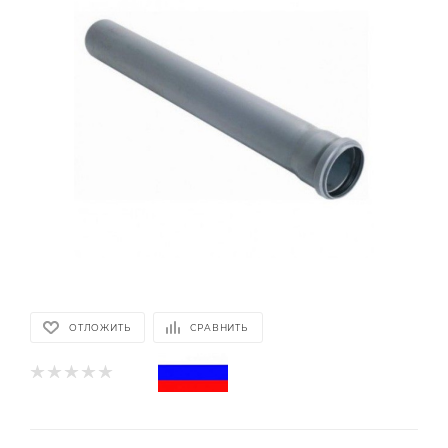
ОТЛОЖИТЬ
СРАВНИТЬ