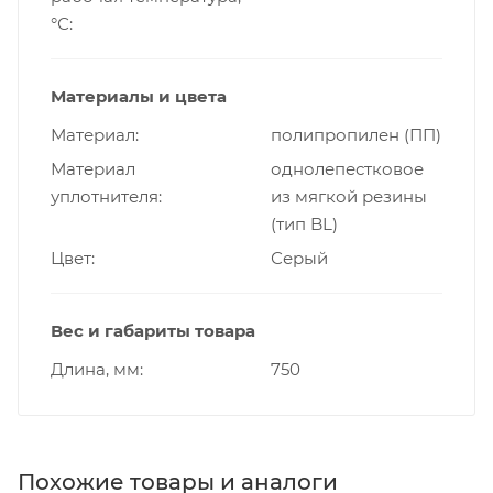
°С
Материалы и цвета
Материал
полипропилен (ПП)
Материал
однолепестковое
уплотнителя
из мягкой резины
(тип BL)
Цвет
Серый
Вес и габариты товара
Длина, мм
750
Похожие товары и аналоги