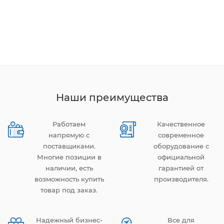
Наши преимущества
Работаем
Качественное
напрямую с
современное
поставщиками.
оборудование с
Многие позиции в
официальной
наличии, есть
гарантией от
возможность купить
производителя.
товар под заказ.
Надежный бизнес-
Все для