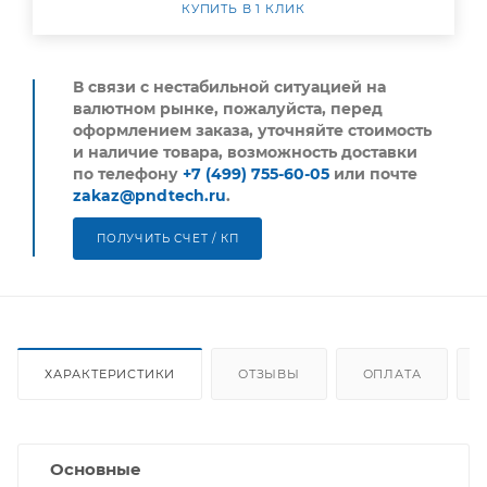
КУПИТЬ В 1 КЛИК
В связи с нестабильной ситуацией на
валютном рынке, пожалуйста,
перед
оформлением заказа, уточняйте стоимость
и наличие товара, возможность доставки
по телефону
+7 (499) 755-60-05
или почте
zakaz@pndtech.ru
.
ПОЛУЧИТЬ СЧЕТ / КП
ХАРАКТЕРИСТИКИ
ОТЗЫВЫ
ОПЛАТА
Основные