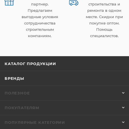
партнер.
строительства и
Предлагаем
ремонта в одном
выгодные условия
месте. Скидки при
сотрудничества
покупке оптом.
строительным
Помощь
компаниям.
специалистов.
КАТАЛОГ ПРОДУКЦИИ
БРЕНДЫ
ПОЛЕЗНОЕ
ПОКУПАТЕЛЯМ
ПОПУЛЯРНЫЕ КАТЕГОРИИ