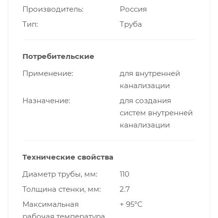
Производитель
Россия
Тип
Труба
Потребительские
Применение
для внутренней
канализации
Назначение
для создания
систем внутренней
канализации
Технические свойства
Диаметр трубы, мм
110
Толщина стенки, мм
2.7
Максимальная
+ 95°С
рабочая температура,