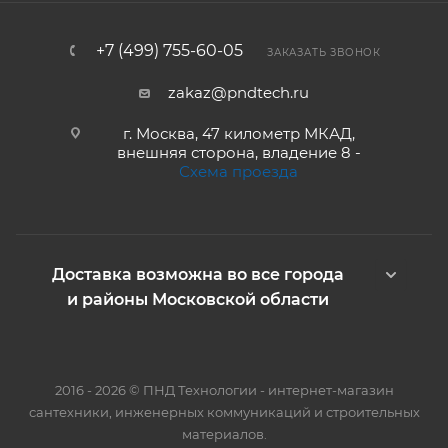
+7 (499) 755-60-05
ЗАКАЗАТЬ ЗВОНОК
zakaz@pndtech.ru
г. Москва, 47 километр МКАД,
внешняя сторона, владение 8 -
Схема проезда
Доставка возможна во все города
и районы Московской области
2016 - 2026 © ПНД Технологии - интернет-магазин
сантехники, инженерных коммуникаций и строительных
материалов.