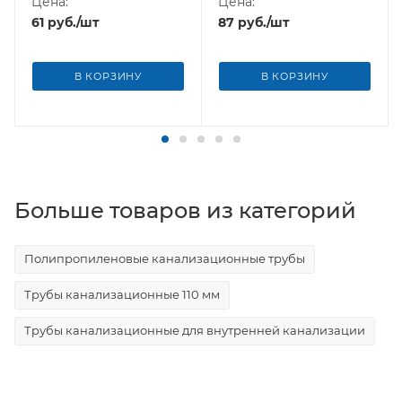
Цена:
Цена:
61
руб.
/шт
87
руб.
/шт
В КОРЗИНУ
В КОРЗИНУ
Больше товаров из категорий
Полипропиленовые канализационные трубы
Трубы канализационные 110 мм
Трубы канализационные для внутренней канализации