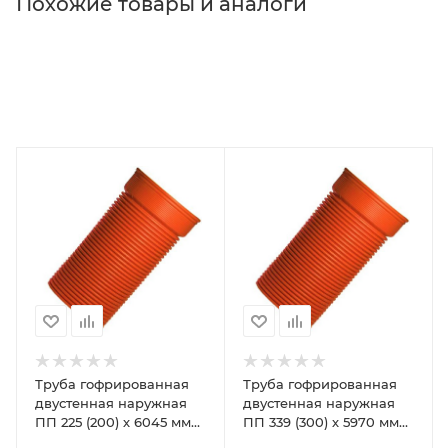
Похожие товары и аналоги
Труба гофрированная
Труба гофрированная
двустенная наружная
двустенная наружная
ПП 225 (200) х 6045 мм
ПП 339 (300) х 5970 мм
Corex SN12
Corex SN12