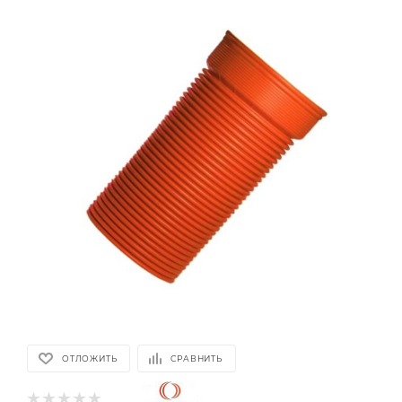
ОТЛОЖИТЬ
СРАВНИТЬ