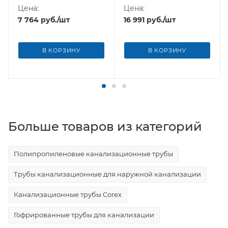
Цена:
Цена:
7 764
руб.
/шт
16 991
руб.
/шт
В КОРЗИНУ
В КОРЗИНУ
Больше товаров из категорий
Полипропиленовые канализационные трубы
Трубы канализационные для наружной канализации
Канализационные трубы Corex
Гофрированные трубы для канализации