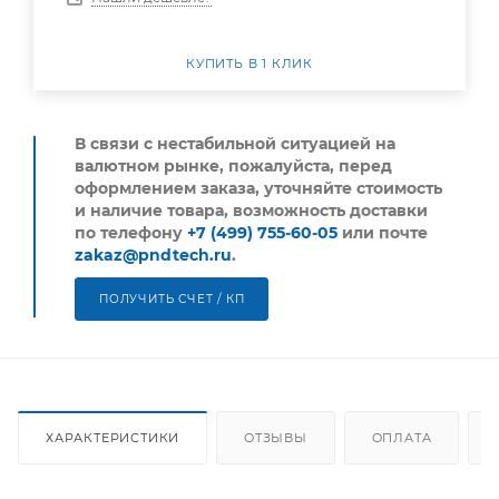
КУПИТЬ В 1 КЛИК
В связи с нестабильной ситуацией на
валютном рынке, пожалуйста,
перед
оформлением заказа, уточняйте стоимость
и наличие товара, возможность доставки
по телефону
+7 (499) 755-60-05
или почте
zakaz@pndtech.ru
.
ПОЛУЧИТЬ СЧЕТ / КП
ХАРАКТЕРИСТИКИ
ОТЗЫВЫ
ОПЛАТА