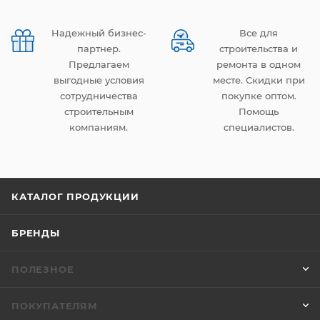
Надежный бизнес-
Все для
партнер.
строительства и
Предлагаем
ремонта в одном
выгодные условия
месте. Скидки при
сотрудничества
покупке оптом.
строительным
Помощь
компаниям.
специалистов.
КАТАЛОГ ПРОДУКЦИИ
БРЕНДЫ
ПОЛЕЗНОЕ
ПОКУПАТЕЛЯМ