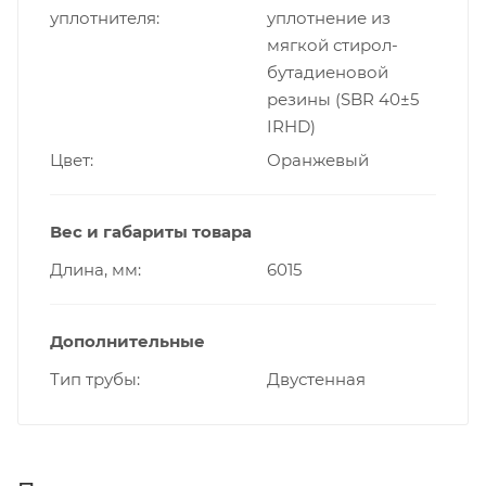
уплотнителя
уплотнение из
мягкой стирол-
бутадиеновой
резины (SBR 40±5
IRHD)
Цвет
Оранжевый
Вес и габариты товара
Длина, мм
6015
Дополнительные
Тип трубы
Двустенная