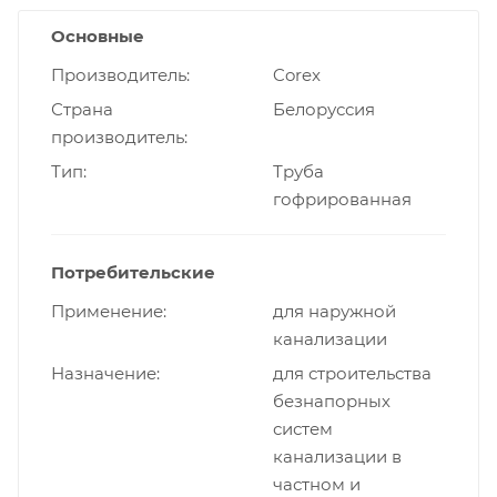
Основные
Производитель
Corex
Страна
Белоруссия
производитель
Тип
Труба
гофрированная
Потребительские
Применение
для наружной
канализации
Назначение
для строительства
безнапорных
систем
канализации в
частном и