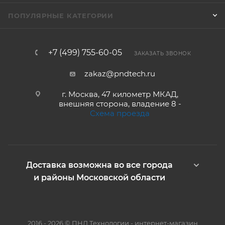
ПОПУЛЯРНЫЕ КАТЕГОРИИ
+7 (499) 755-60-05
ЗАКАЗАТЬ ЗВОНОК
zakaz@pndtech.ru
г. Москва, 47 километр МКАД,
внешняя сторона, владение 8 -
Схема проезда
Доставка возможна во все города
и районы Московской области
2016 - 2026 © ПНД Технологии - интернет-магазин