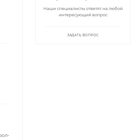
Наши специалисты ответят на любой
интересующий вопрос
ЗАДАТЬ ВОПРОС
рол-