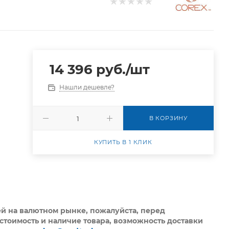
14 396
руб.
/шт
Нашли дешевле?
В КОРЗИНУ
КУПИТЬ В 1 КЛИК
ей на валютном рынке, пожалуйста,
перед
стоимость и наличие товара, возможность доставки