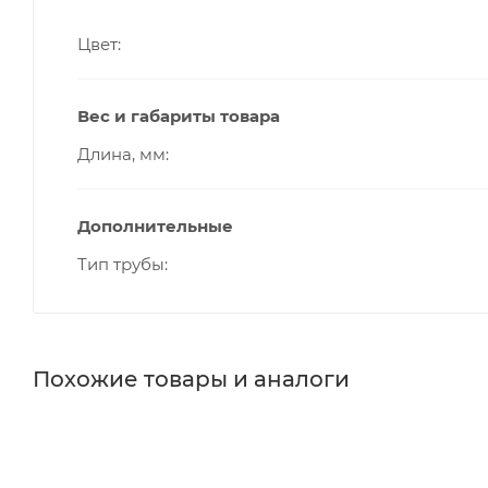
Цвет
Вес и габариты товара
Длина, мм
Дополнительные
Тип трубы
Похожие товары и аналоги