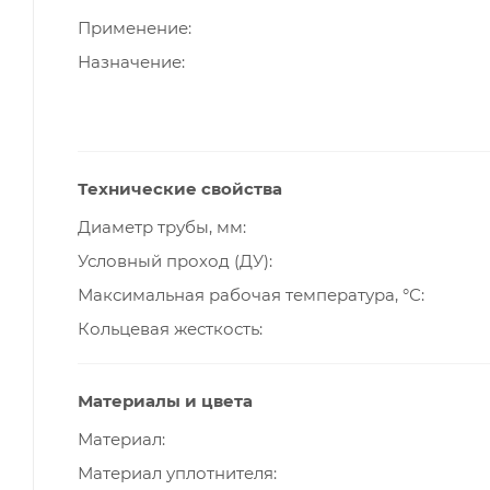
Применение
Назначение
Технические свойства
Диаметр трубы, мм
Условный проход (ДУ)
Максимальная рабочая температура, °С
Кольцевая жесткость
Материалы и цвета
Материал
Материал уплотнителя