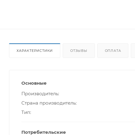
ХАРАКТЕРИСТИКИ
ОТЗЫВЫ
ОПЛАТА
Основные
Производитель
Страна производитель
Тип
Потребительские