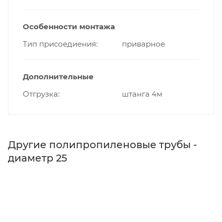
Особенности монтажа
Тип присоедиения
приварное
Дополнительные
Отгрузка
штанга 4м
Другие полипропиленовые трубы -
диаметр 25