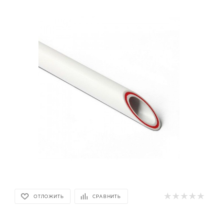
ОТЛОЖИТЬ
СРАВНИТЬ