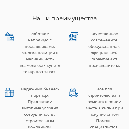
Наши преимущества
Работаем
Качественное
напрямую с
современное
поставщиками.
оборудование с
Многие позиции в
официальной
наличии, есть
гарантией от
возможность купить
производителя.
товар под заказ.
Надежный бизнес-
Все для
партнер.
строительства и
Предлагаем
ремонта в одном
выгодные условия
месте. Скидки при
сотрудничества
покупке оптом.
строительным
Помощь
компаниям.
специалистов.