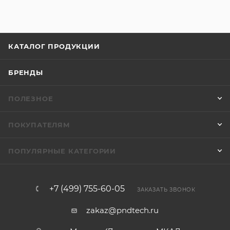
КАТАЛОГ ПРОДУКЦИИ
БРЕНДЫ
ПОЛЕЗНОЕ
ПОКУПАТЕЛЯМ
ПОПУЛЯРНЫЕ КАТЕГОРИИ
+7 (499) 755-60-05
ЗАКАЗАТЬ ЗВОНОК
zakaz@pndtech.ru