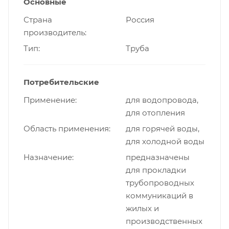
Основные
Страна
Россия
производитель
Тип
Труба
Потребительские
Применение
для водопровода,
для отопления
Область применения
для горячей воды,
для холодной воды
Назначение
предназначены
для прокладки
трубопроводных
коммуникаций в
жилых и
производственных