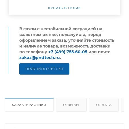
КУПИТЬ В 1 КЛИК
В связи с нестабильной ситуацией на
валютном рынке, пожалуйста,
перед
оформлением заказа, уточняйте стоимость
и наличие товара, возможность доставки
по телефону
+7 (499) 755-60-05
или почте
zakaz@pndtech.ru
.
ПОЛУЧИТЬ СЧЕТ / КП
ХАРАКТЕРИСТИКИ
ОТЗЫВЫ
ОПЛАТА