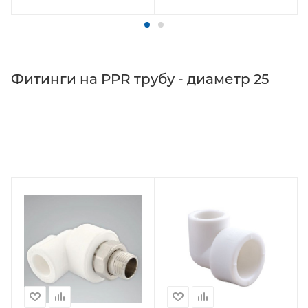
Фитинги на PPR трубу - диаметр 25