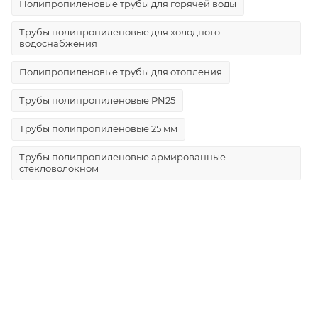
Полипропиленовые трубы для горячей воды
Трубы полипропиленовые для холодного
водоснабжения
Полипропиленовые трубы для отопления
Трубы полипропиленовые PN25
Трубы полипропиленовые 25 мм
Трубы полипропиленовые армированные
стекловолокном