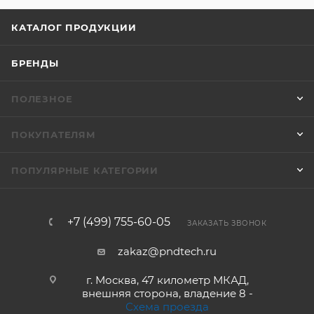
КАТАЛОГ ПРОДУКЦИИ
БРЕНДЫ
ПОЛЕЗНОЕ
ПОКУПАТЕЛЯМ
ПОПУЛЯРНЫЕ КАТЕГОРИИ
+7 (499) 755-60-05
ЗАКАЗАТЬ ЗВОНОК
zakaz@pndtech.ru
г. Москва, 47 километр МКАД,
внешняя сторона, владение 8 -
Схема проезда