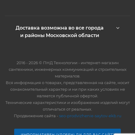
Доставка возможна во все города
и районы Московской области
2016 - 2026 © ПНД Технологии - интернет-магазин
сантехники, инженерных коммуникаций и строительных
материалов.
Вся информация о товарах, представленная на сайте, носит
ознакомительный характер и ни при каких условиях не
является публичной офертой.
Технические характеристики и изображения изделий могут
отличаться от реальных.
Продвижение сайта -
seo-prodvizhenie-saytov-ekb.ru
ИНФОРМАТИВЕН (УДОБЕН) ЛИ ДЛЯ ВАС САЙТ?