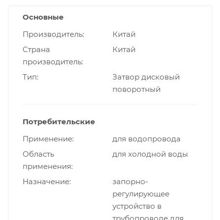
Основные
Производитель
Китай
Страна
Китай
производитель
Тип
Затвор дисковый
поворотный
Потребительские
Применение
для водопровода
Область
для холодной воды
применения
Назначение
запорно-
регулирующее
устройство в
трубопроводе для