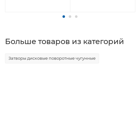
Больше товаров из категорий
Затворы дисковые поворотные чугунные