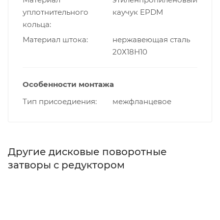
уплотнительного
каучук EPDM
кольца
Материал штока
нержавеющая сталь
20Х18Н10
Особенности монтажа
Тип присоедиения
межфланцевое
Другие дисковые поворотные
затворы с редуктором