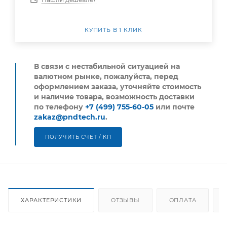
КУПИТЬ В 1 КЛИК
В связи с нестабильной ситуацией на
валютном рынке, пожалуйста,
перед
оформлением заказа, уточняйте стоимость
и наличие товара, возможность доставки
по телефону
+7 (499) 755-60-05
или почте
zakaz@pndtech.ru
.
ПОЛУЧИТЬ СЧЕТ / КП
ХАРАКТЕРИСТИКИ
ОТЗЫВЫ
ОПЛАТА