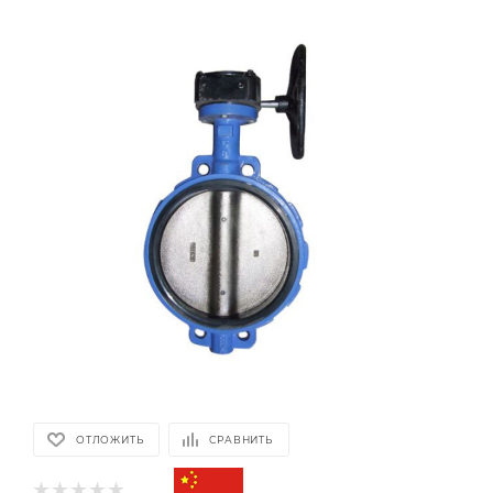
ОТЛОЖИТЬ
СРАВНИТЬ