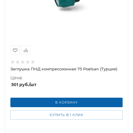
Заглушка ПНД компрессионная 75 Poelsan (Турция)
Цена:
501
руб.
/шт
В КОРЗИНУ
КУПИТЬ В 1 КЛИК