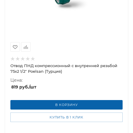
Отвод ПНД компрессионный с внутренней резьбой
75х2 1/2" Poelsan (Турция)
Цена:
819
руб.
/шт
В КОРЗИНУ
КУПИТЬ В 1 КЛИК