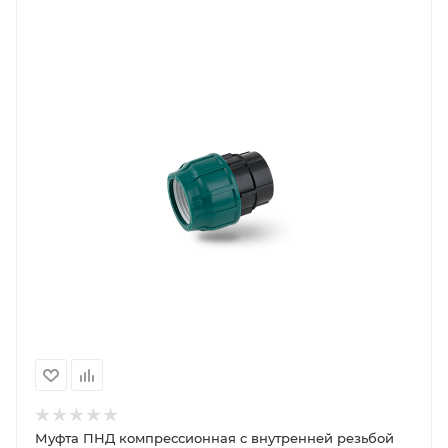
Муфта ПНД компрессионная с внутренней резьбой