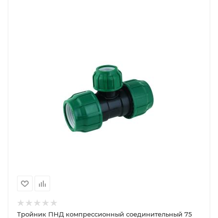
Тройник ПНД компрессионный соединительный 75