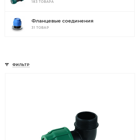
183 ТОВАРА
Фланцевые соединения
31 ТОВАР
ФИЛЬТР