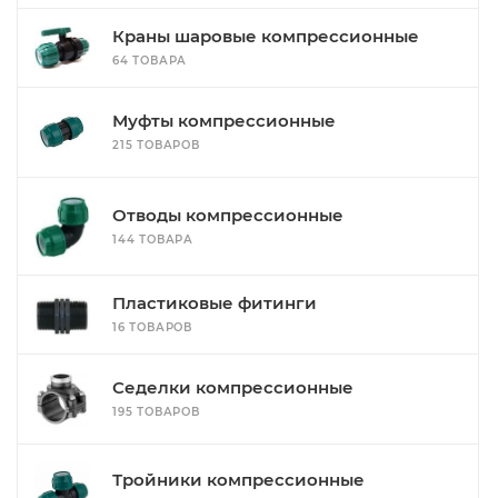
Краны шаровые компрессионные
64 ТОВАРА
Муфты компрессионные
215 ТОВАРОВ
Отводы компрессионные
144 ТОВАРА
Пластиковые фитинги
16 ТОВАРОВ
Седелки компрессионные
195 ТОВАРОВ
Тройники компрессионные