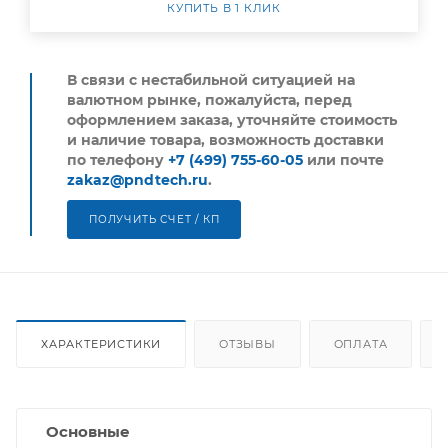
КУПИТЬ В 1 КЛИК
В связи с нестабильной ситуацией на
валютном рынке, пожалуйста,
перед
оформлением заказа, уточняйте стоимость
и наличие товара, возможность доставки
по телефону
+7 (499) 755-60-05
или почте
zakaz@pndtech.ru
.
ПОЛУЧИТЬ СЧЕТ / КП
ХАРАКТЕРИСТИКИ
ОТЗЫВЫ
ОПЛАТА
Основные