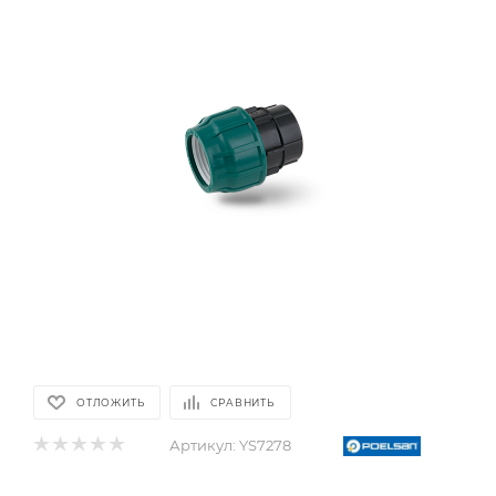
ОТЛОЖИТЬ
СРАВНИТЬ
Артикул:
YS7278