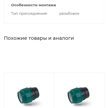
Особенности монтажа
Тип присоедиения
резьбовое
Похожие товары и аналоги