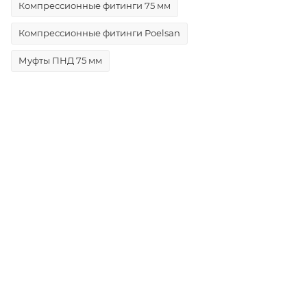
Компрессионные фитинги 75 мм
Компрессионные фитинги Poelsan
Муфты ПНД 75 мм