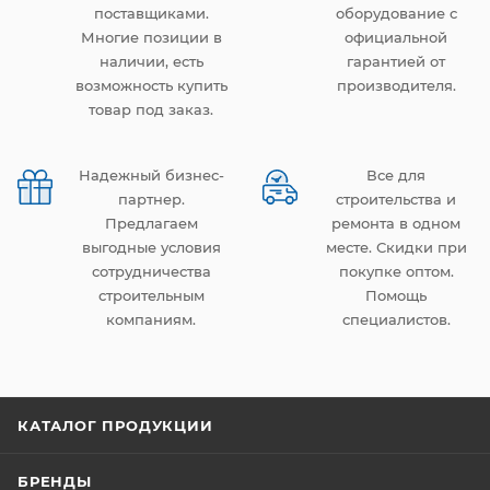
поставщиками.
оборудование с
Многие позиции в
официальной
наличии, есть
гарантией от
возможность купить
производителя.
товар под заказ.
Надежный бизнес-
Все для
партнер.
строительства и
Предлагаем
ремонта в одном
выгодные условия
месте. Скидки при
сотрудничества
покупке оптом.
строительным
Помощь
компаниям.
специалистов.
КАТАЛОГ ПРОДУКЦИИ
БРЕНДЫ