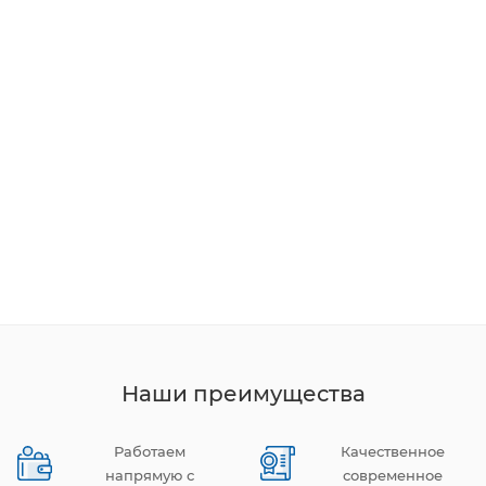
Наши преимущества
Работаем
Качественное
напрямую с
современное