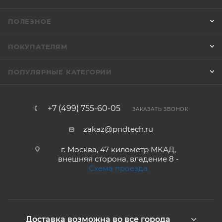
ПОЛЕЗНОЕ
ПОКУПАТЕЛЯМ
ПОПУЛЯРНЫЕ КАТЕГОРИИ
+7 (499) 755-60-05
ЗАКАЗАТЬ ЗВОНОК
zakaz@pndtech.ru
г. Москва, 47 километр МКАД,
внешняя сторона, владение 8 -
Схема проезда
Доставка возможна во все города