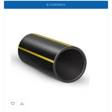
В КОРЗИНУ