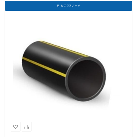
В КОРЗИНУ