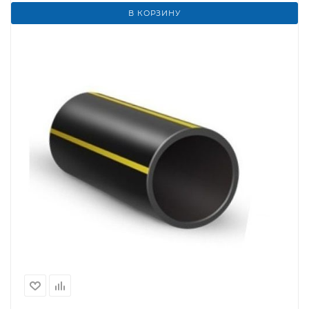
В КОРЗИНУ