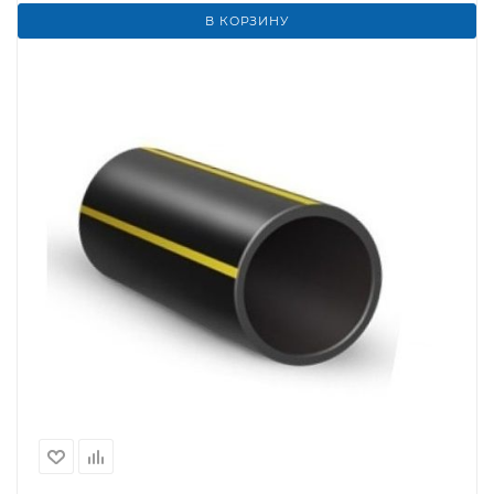
В КОРЗИНУ