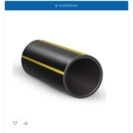
В КОРЗИНУ