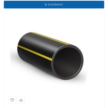
В КОРЗИНУ