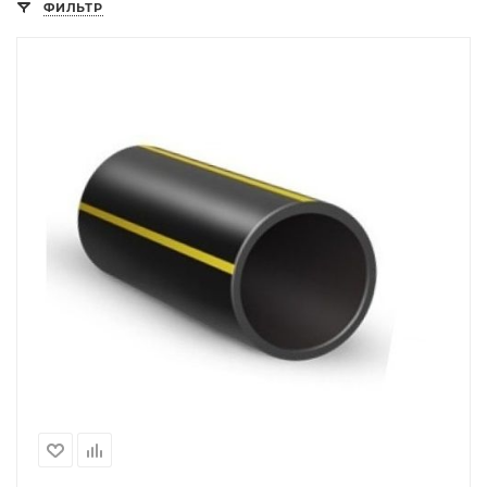
ФИЛЬТР