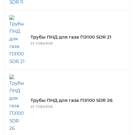
Трубы ПНД для газа ПЭ100 SDR 21
25 ТОВАРОВ
Трубы ПНД для газа ПЭ100 SDR 26
25 ТОВАРОВ