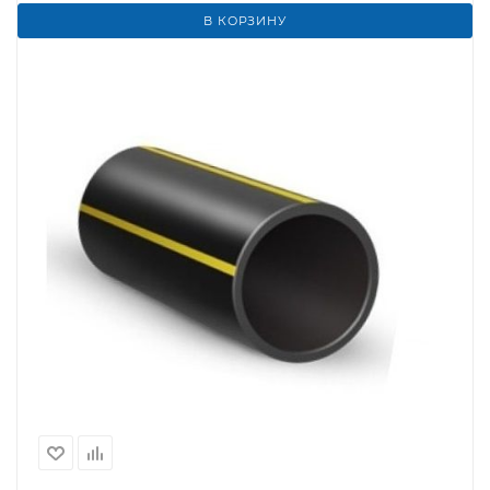
В КОРЗИНУ