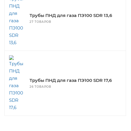
Трубы ПНД для газа ПЭ100 SDR 13,6
27 ТОВАРОВ
Трубы ПНД для газа ПЭ100 SDR 17,6
26 ТОВАРОВ