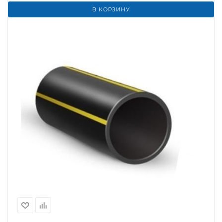
В КОРЗИНУ