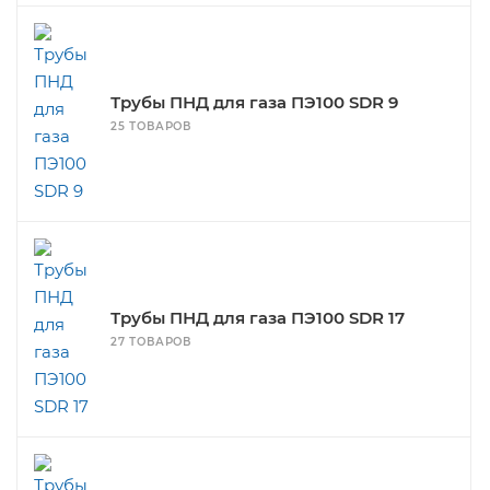
Трубы ПНД для газа ПЭ100 SDR 9
25 ТОВАРОВ
Трубы ПНД для газа ПЭ100 SDR 17
27 ТОВАРОВ