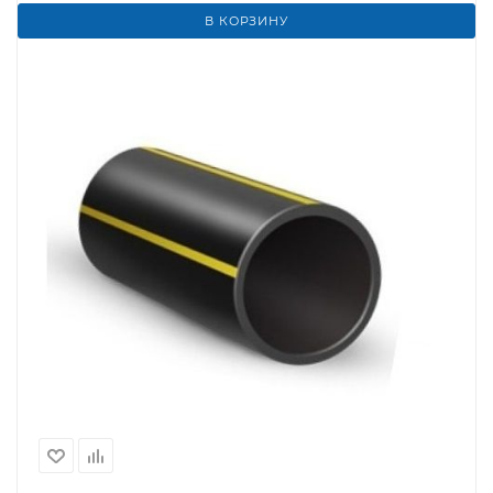
В КОРЗИНУ