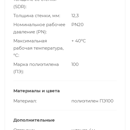
(SDR)
Толщина стенки, мм
12,3
Номинальное рабочее
PN20
давление (PN)
Максимальная
+ 40°С
рабочая температура,
°С
Марка полиэтилена
100
(ПЭ)
Материалы и цвета
Материал
полиэтилен ПЭ100
Дополнительные