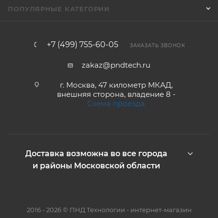
ПОПУЛЯРНЫЕ КАТЕГОРИИ
+7 (499) 755-60-05
ЗАКАЗАТЬ ЗВОНОК
zakaz@pndtech.ru
г. Москва, 47 километр МКАД,
внешняя сторона, владение 8 -
Схема проезда
Доставка возможна во все города
и районы Московской области
2016 - 2026 © ПНД Технологии - интернет-магазин