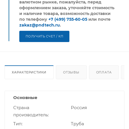
валютном рынке, пожалуйста,
перед
оформлением заказа, уточняйте стоимость
и наличие товара, возможность доставки
по телефону
+7 (499) 755-60-05
или почте
zakaz@pndtech.ru
.
ПОЛУЧИТЬ СЧЕТ / КП
ХАРАКТЕРИСТИКИ
ОТЗЫВЫ
ОПЛАТА
Основные
Страна
Россия
производитель
Тип
Труба