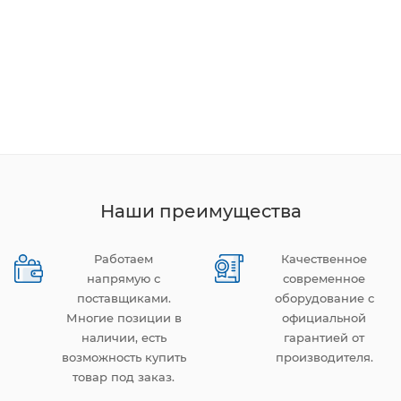
Наши преимущества
Работаем
Качественное
напрямую с
современное
поставщиками.
оборудование с
Многие позиции в
официальной
наличии, есть
гарантией от
возможность купить
производителя.
товар под заказ.