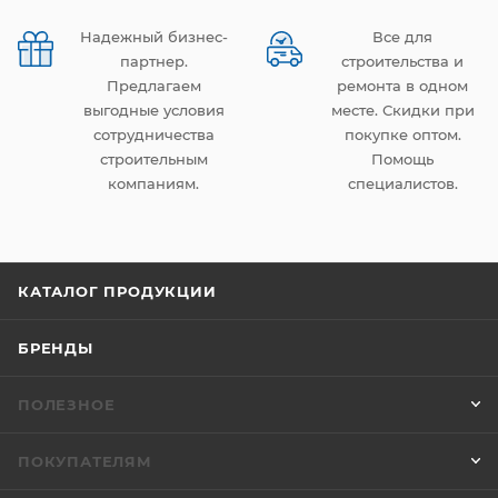
Надежный бизнес-
Все для
партнер.
строительства и
Предлагаем
ремонта в одном
выгодные условия
месте. Скидки при
сотрудничества
покупке оптом.
строительным
Помощь
компаниям.
специалистов.
КАТАЛОГ ПРОДУКЦИИ
БРЕНДЫ
ПОЛЕЗНОЕ
ПОКУПАТЕЛЯМ