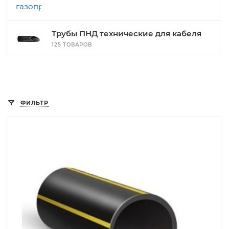
Трубы ПНД технические для кабеля
125 ТОВАРОВ
ФИЛЬТР