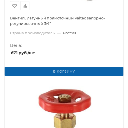
Вентиль латунный прямоточный Valtec запорно-
регулировочный 3/4"
Страна производитель
—
Россия
Цена:
671
руб.
/шт
В КОРЗИНУ