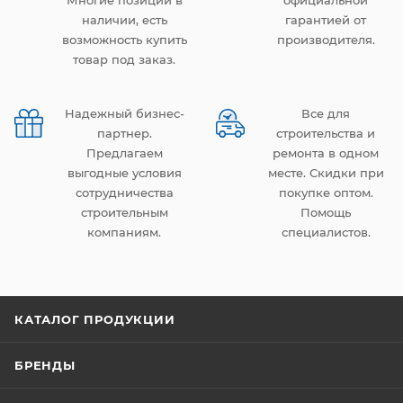
Многие позиции в
официальной
наличии, есть
гарантией от
возможность купить
производителя.
товар под заказ.
Надежный бизнес-
Все для
партнер.
строительства и
Предлагаем
ремонта в одном
выгодные условия
месте. Скидки при
сотрудничества
покупке оптом.
строительным
Помощь
компаниям.
специалистов.
КАТАЛОГ ПРОДУКЦИИ
БРЕНДЫ