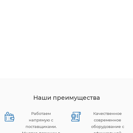
Наши преимущества
Работаем
Качественное
напрямую с
современное
поставщиками.
оборудование с