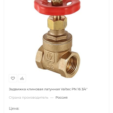
Задвижка клиновая латунная Valtec PN 16 3/4"
Страна производитель
—
Россия
Цена: