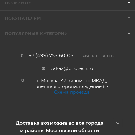
ПОЛЕЗНОЕ
ПОКУПАТЕЛЯМ
ПОПУЛЯРНЫЕ КАТЕГОРИИ
+7 (499) 755-60-05
ЗАКАЗАТЬ ЗВОНОК
zakaz@pndtech.ru
г. Москва, 47 километр МКАД,
внешняя сторона, владение 8 -
Схема проезда
Доставка возможна во все города
и районы Московской области