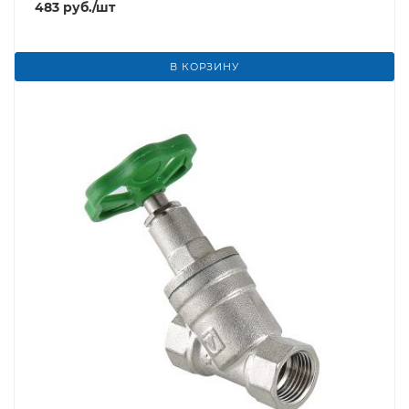
483
руб.
/шт
В КОРЗИНУ