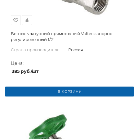
Вентиль латунный прямоточный Valtec запорно-
регулировочный 1/2"
Страна производитель
—
Россия
Цена:
385
руб.
/шт
В КОРЗИНУ