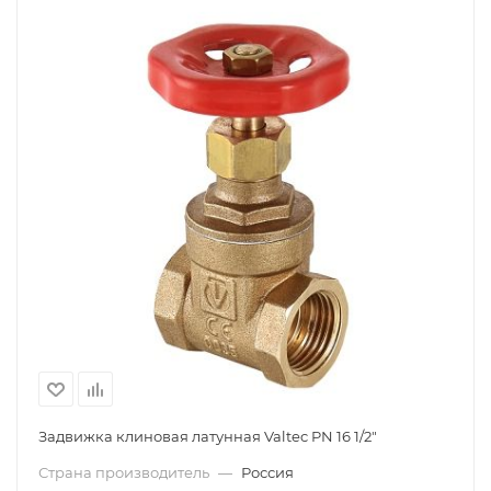
Задвижка клиновая латунная Valtec PN 16 1/2"
Страна производитель
—
Россия