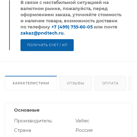
В связи с нестабильной ситуацией на
валютном рынке, пожалуйста,
перед
оформлением заказа, уточняйте стоимость
и наличие товара, возможность доставки
по телефону
+7 (499) 755-60-05
или почте
zakaz@pndtech.ru
.
ПОЛУЧИТЬ СЧЕТ / КП
ХАРАКТЕРИСТИКИ
ОТЗЫВЫ
ОПЛАТА
Основные
Производитель
Valtec
Страна
Россия