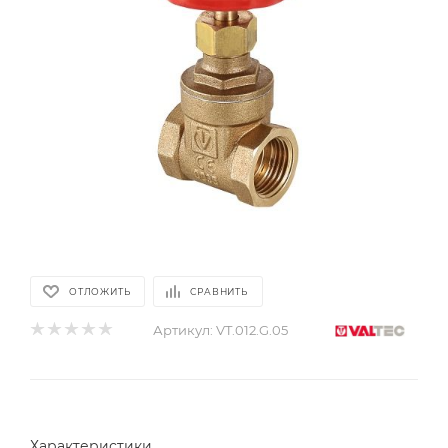
ОТЛОЖИТЬ
СРАВНИТЬ
Артикул:
VT.012.G.05
Характеристики