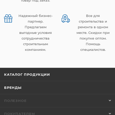
товар под заказ.
Надежный бизнес-
Все для
партнер.
строительства и
Предлагаем
ремонта в одном
выгодные условия
месте. Скидки при
сотрудничества
покупке оптом.
строительным
Помощь
компаниям.
специалистов.
КАТАЛОГ ПРОДУКЦИИ
БРЕНДЫ
ПОЛЕЗНОЕ
ПОКУПАТЕЛЯМ