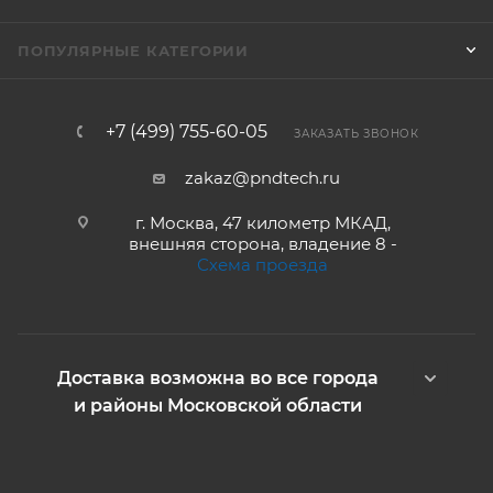
ПОПУЛЯРНЫЕ КАТЕГОРИИ
+7 (499) 755-60-05
ЗАКАЗАТЬ ЗВОНОК
zakaz@pndtech.ru
г. Москва, 47 километр МКАД,
внешняя сторона, владение 8 -
Схема проезда
Доставка возможна во все города
и районы Московской области