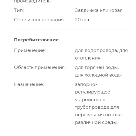
производитель
Тип
Задвижка клиновая
Срок использования
20 лет
Потребительские
Применение
для водопровода, для
отопления
Область применения
для горячей воды,
для холодной воды
Назначение
запорно-
регулирующее
устройство в
трубопроводе для
перекрытия потока
различной среды