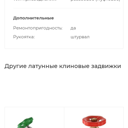
Дополнительные
Ремонтопригодность
да
Рукоятка
штурвал
Другие латунные клиновые задвижки