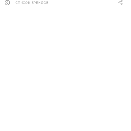
СПИСОК БРЕНДОВ