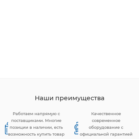
Наши преимущества
Работаем напрямую с
Качественное
поставщиками. Многие
современное
позиции в наличии, есть
оборудование с
возможность купить товар
официальной гарантией