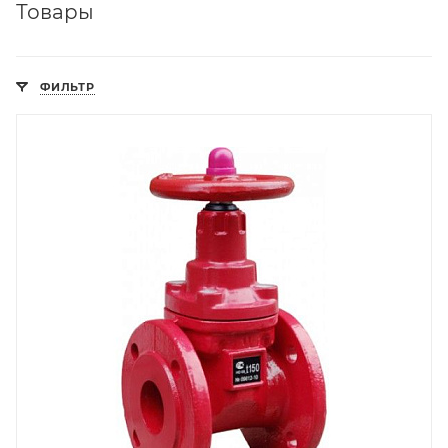
Товары
ФИЛЬТР