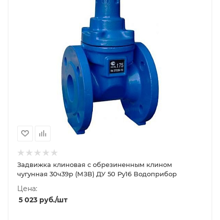
Задвижка клиновая с обрезиненным клином
чугунная 30ч39р (МЗВ) ДУ 50 Ру16 Водоприбор
Цена:
5 023
руб.
/шт