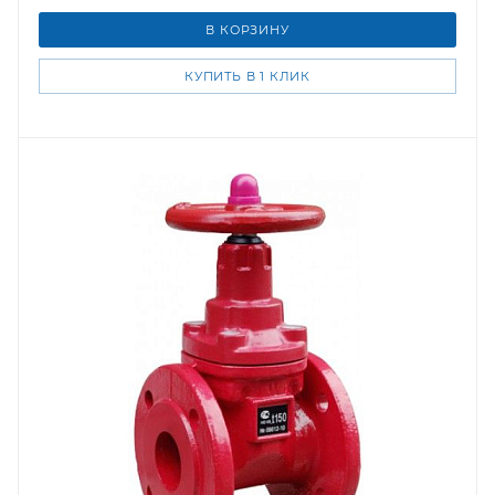
В КОРЗИНУ
КУПИТЬ В 1 КЛИК