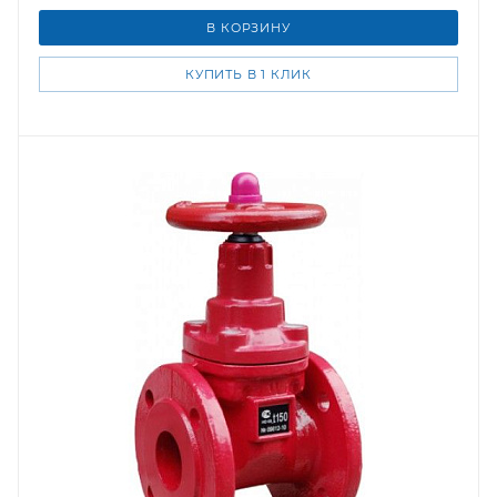
В КОРЗИНУ
КУПИТЬ В 1 КЛИК