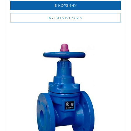
В КОРЗИНУ
КУПИТЬ В 1 КЛИК