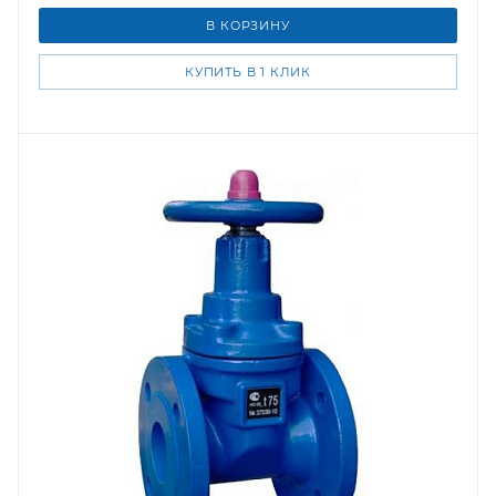
В КОРЗИНУ
КУПИТЬ В 1 КЛИК