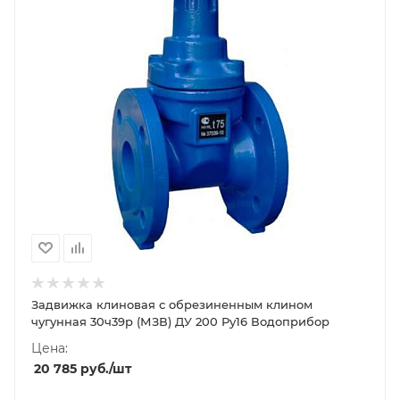
Задвижка клиновая с обрезиненным клином
чугунная 30ч39р (МЗВ) ДУ 200 Ру16 Водоприбор
Цена:
20 785
руб.
/шт