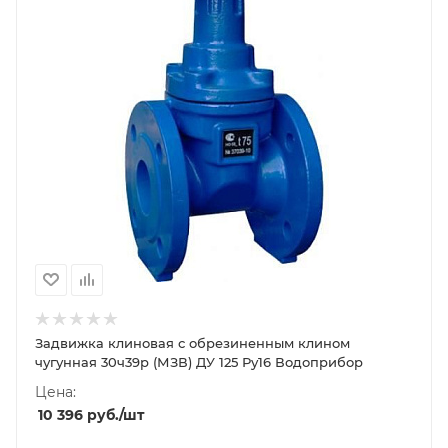
Задвижка клиновая с обрезиненным клином
чугунная 30ч39р (МЗВ) ДУ 125 Ру16 Водоприбор
Цена:
10 396
руб.
/шт