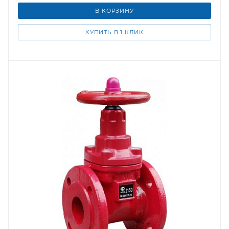
В КОРЗИНУ
КУПИТЬ В 1 КЛИК