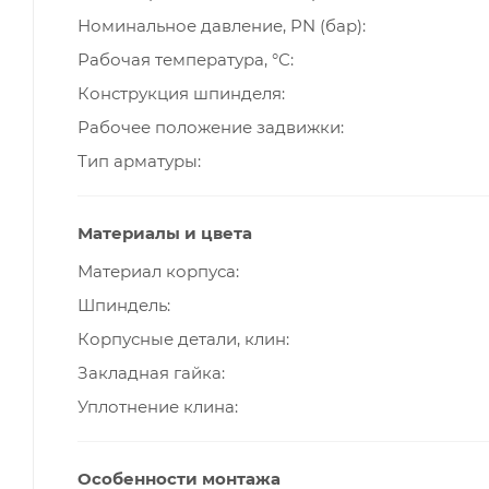
Номинальное давление, PN (бар)
Рабочая температура, °С
Конструкция шпинделя
Рабочее положение задвижки
Тип арматуры
Материалы и цвета
Материал корпуса
Шпиндель
Корпусные детали, клин
Закладная гайка
Уплотнение клина
Особенности монтажа