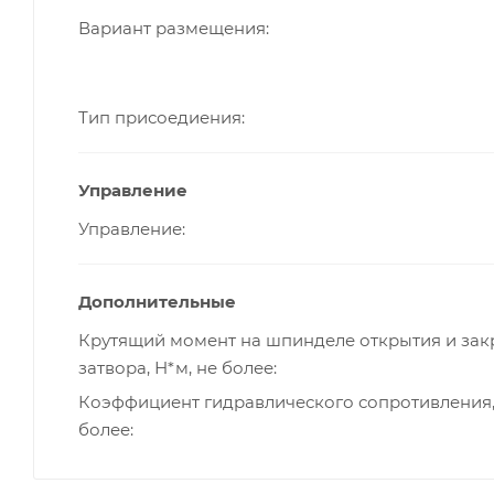
Вариант размещения
Тип присоедиения
Управление
Управление
Дополнительные
Крутящий момент на шпинделе открытия и зак
затвора, Н*м, не более
Коэффициент гидравлического сопротивления,
более