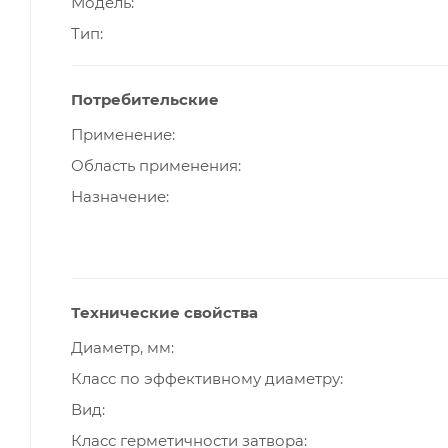
Модель
Тип
Потребительские
Применение
Область применения
Назначение
Технические свойства
Диаметр, мм
Класс по эффективному диаметру
Вид
Класс герметичности затвора