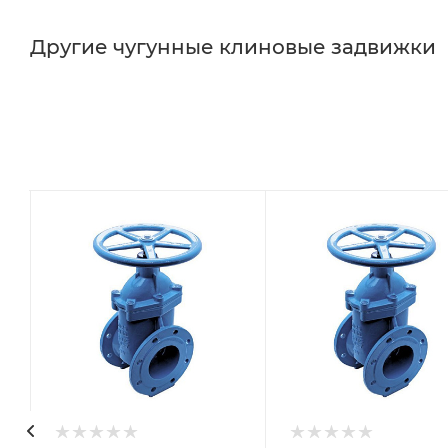
Другие чугунные клиновые задвижки