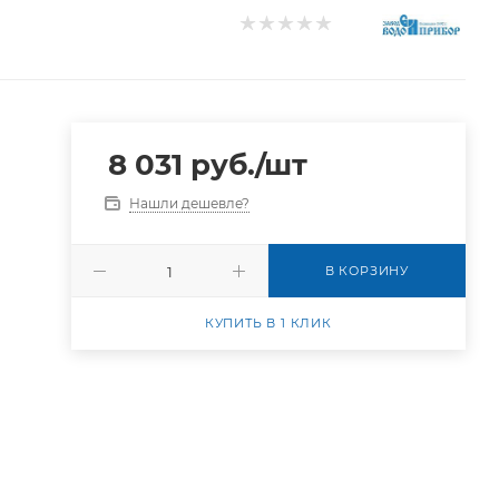
8 031
руб.
/шт
Нашли дешевле?
В КОРЗИНУ
КУПИТЬ В 1 КЛИК