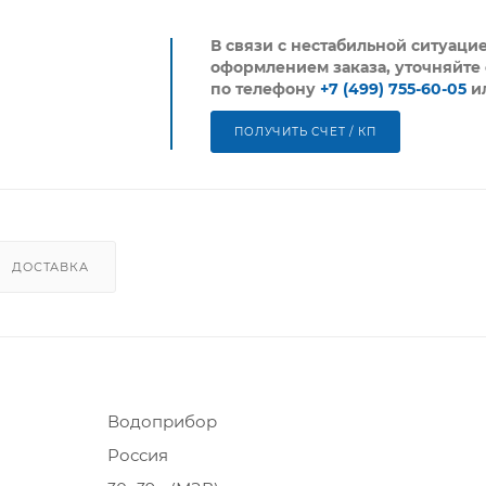
В связи с нестабильной ситуаци
оформлением заказа, уточняйте 
по телефону
+7 (499) 755-60-05
и
ПОЛУЧИТЬ СЧЕТ / КП
ДОСТАВКА
Водоприбор
Россия