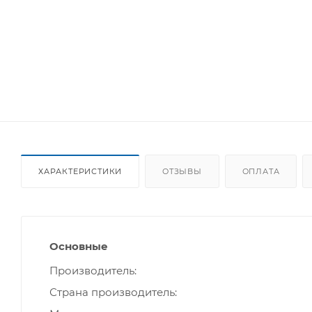
ХАРАКТЕРИСТИКИ
ОТЗЫВЫ
ОПЛАТА
Основные
Производитель
Страна производитель