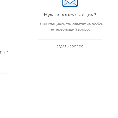
Нужна консультация?
Наши специалисты ответят на любой
интересующий вопрос
ЗАДАТЬ ВОПРОС
орые