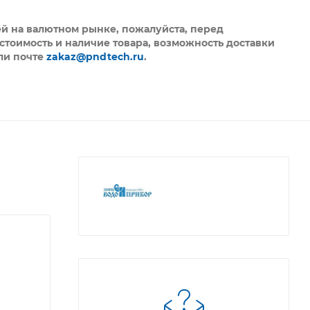
ей на валютном рынке, пожалуйста,
перед
стоимость и наличие товара, возможность доставки
ли почте
zakaz@pndtech.ru
.