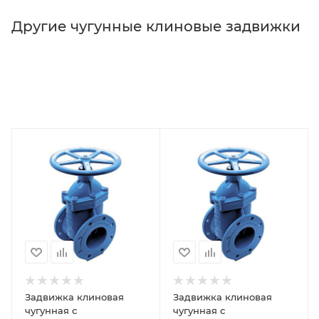
Другие чугунные клиновые задвижки
Задвижка клиновая
Задвижка клиновая
чугунная с
чугунная с