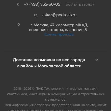
+7 (499) 755-60-05
ЗАКАЗАТЬ ЗВОНОК
zakaz@pndtech.ru
г. Москва, 47 километр МКАД,
внешняя сторона, владение 8 -
Схема проезда
Доставка возможна во все города
и районы Московской области
2016 - 2026 © ПНД Технологии - интернет-магазин
сантехники, инженерных коммуникаций и строительных
материалов.
Вся информация о товарах, представленная на сайте, носит
ознакомительный характер и ни при каких условиях не