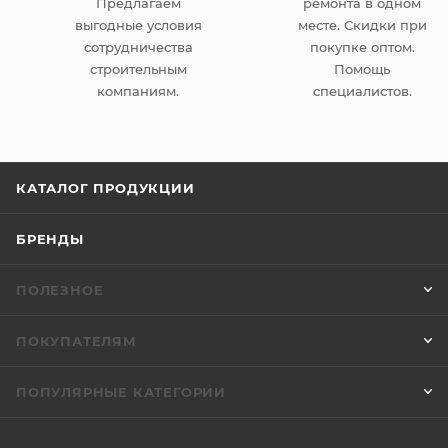
Предлагаем
ремонта в одном
выгодные условия
месте. Скидки при
сотрудничества
покупке оптом.
строительным
Помощь
компаниям.
специалистов.
КАТАЛОГ ПРОДУКЦИИ
БРЕНДЫ
ПОЛЕЗНОЕ
ПОКУПАТЕЛЯМ
ПОПУЛЯРНЫЕ КАТЕГОРИИ