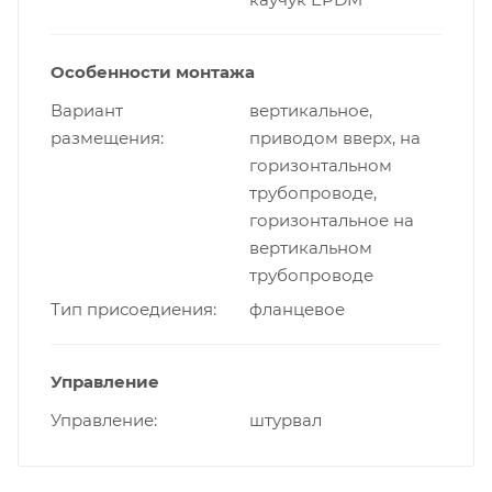
Особенности монтажа
Вариант
вертикальное,
размещения
приводом вверх, на
горизонтальном
трубопроводе,
горизонтальное на
вертикальном
трубопроводе
Тип присоедиения
фланцевое
Управление
Управление
штурвал