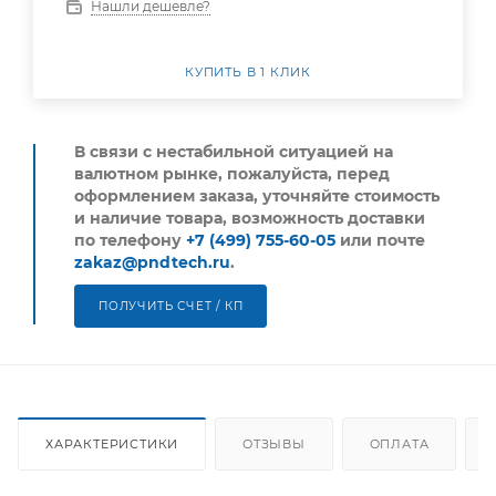
Нашли дешевле?
КУПИТЬ В 1 КЛИК
В связи с нестабильной ситуацией на
валютном рынке, пожалуйста,
перед
оформлением заказа, уточняйте стоимость
и наличие товара, возможность доставки
по телефону
+7 (499) 755-60-05
или почте
zakaz@pndtech.ru
.
ПОЛУЧИТЬ СЧЕТ / КП
ХАРАКТЕРИСТИКИ
ОТЗЫВЫ
ОПЛАТА