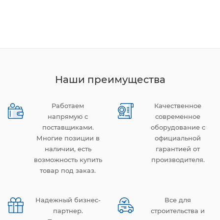
Наши преимущества
Работаем
Качественное
напрямую с
современное
поставщиками.
оборудование с
Многие позиции в
официальной
наличии, есть
гарантией от
возможность купить
производителя.
товар под заказ.
Надежный бизнес-
Все для
партнер.
строительства и