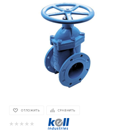
ОТЛОЖИТЬ
СРАВНИТЬ