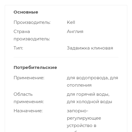
Основные
Производитель
Kell
Страна
Англия
производитель
Тип
Задвижка клиновая
Потребительские
Применение
для водопровода, для
отопления
Область
для горячей воды,
применения
для холодной воды
Назначение
запорно-
регулирующее
устройство в