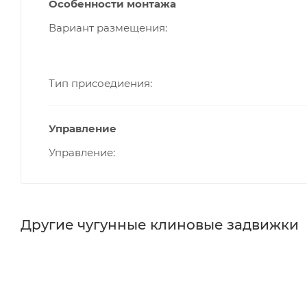
Особенности монтажа
Вариант размещения
Тип присоедиения
Управление
Управление
Другие чугунные клиновые задвижки