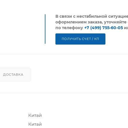
В связи с нестабильной ситуаци
оформлением заказа, уточняйте 
по телефону
+7 (499) 755-60-05
и
ПОЛУЧИТЬ СЧЕТ / КП
ДОСТАВКА
Китай
Китай