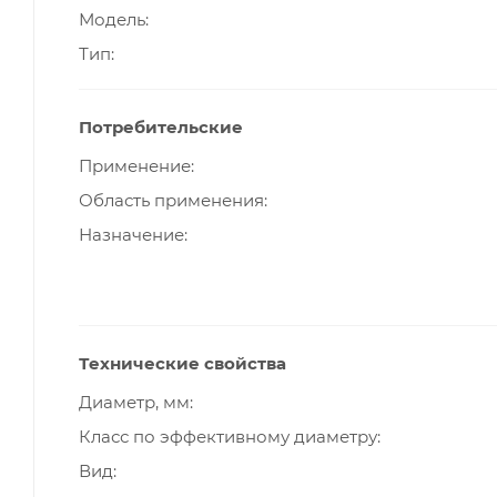
Модель
Тип
Потребительские
Применение
Область применения
Назначение
Технические свойства
Диаметр, мм
Класс по эффективному диаметру
Вид