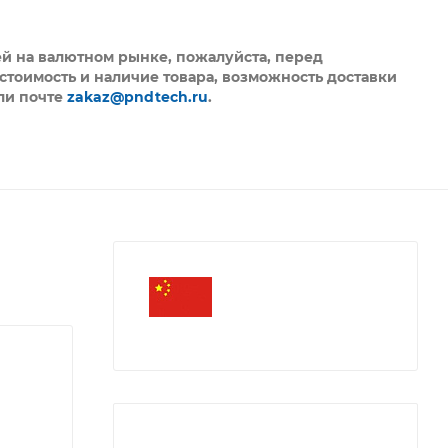
ей на валютном рынке, пожалуйста,
перед
стоимость и наличие товара, возможность доставки
ли почте
zakaz@pndtech.ru
.