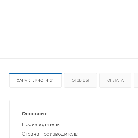
ХАРАКТЕРИСТИКИ
ОТЗЫВЫ
ОПЛАТА
Основные
Производитель
Страна производитель