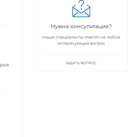
Нужна консультация?
Наши специалисты ответят на любой
интересующий вопрос
ЗАДАТЬ ВОПРОС
орые