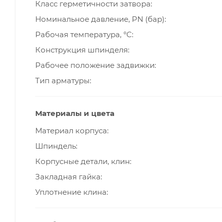
Класс герметичности затвора
Номинальное давление, PN (бар)
Рабочая температура, °С
Конструкция шпинделя
Рабочее положение задвижки
Тип арматуры
Материалы и цвета
Материал корпуса
Шпиндель
Корпусные детали, клин
Закладная гайка
Уплотнение клина