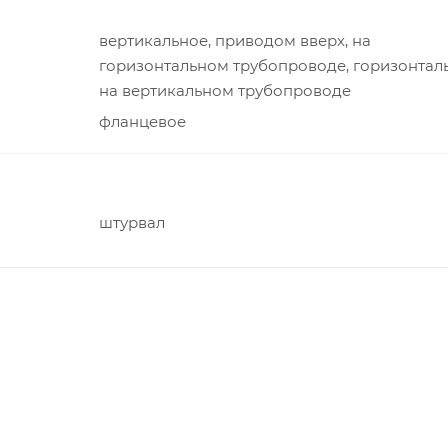
вертикальное, приводом вверх, на
горизонтальном трубопроводе, горизонтал
на вертикальном трубопроводе
фланцевое
штурвал