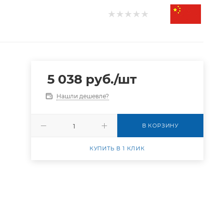
5 038
руб.
/шт
Нашли дешевле?
В КОРЗИНУ
КУПИТЬ В 1 КЛИК