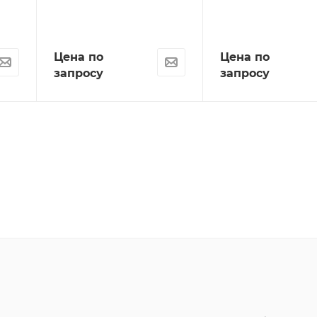
Цена по
Цена по
запросу
запросу