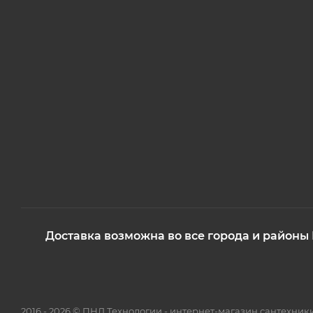
Доставка возможна во все города и районы
2016 - 2026 © ПНД Технологии - интернет-магазин сантехни