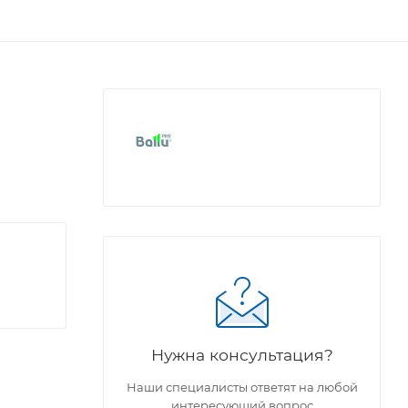
Нужна консультация?
Наши специалисты ответят на любой
интересующий вопрос