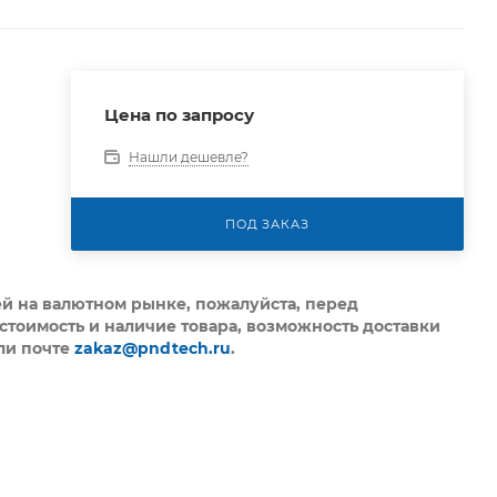
Цена по запросу
Нашли дешевле?
ПОД ЗАКАЗ
ей на валютном рынке, пожалуйста,
перед
стоимость и наличие товара, возможность доставки
ли почте
zakaz@pndtech.ru
.