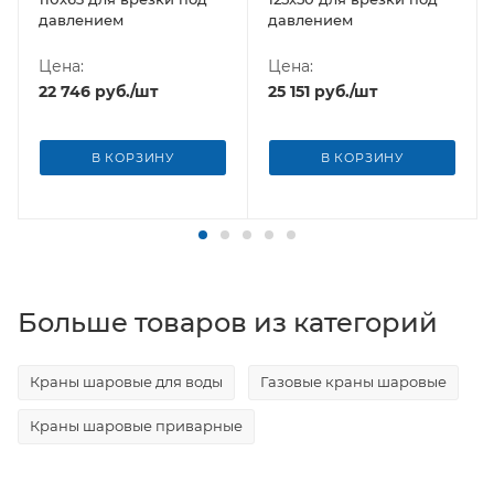
давлением
давлением
Цена:
Цена:
22 746
руб.
/шт
25 151
руб.
/шт
В КОРЗИНУ
В КОРЗИНУ
Больше товаров из категорий
Краны шаровые для воды
Газовые краны шаровые
Краны шаровые приварные