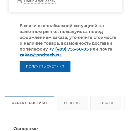
Нашли дешевле?
В связи с нестабильной ситуацией на
валютном рынке, пожалуйста,
перед
оформлением заказа, уточняйте стоимость
и наличие товара, возможность доставки
по телефону
+7 (499) 755-60-05
или почте
zakaz@pndtech.ru
.
ПОЛУЧИТЬ СЧЕТ / КП
ХАРАКТЕРИСТИКИ
ОТЗЫВЫ
ОПЛАТА
Основные