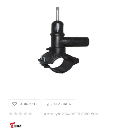
ОТЛОЖИТЬ
СРАВНИТЬ
Артикул:
2 04 09 16 0160-50V