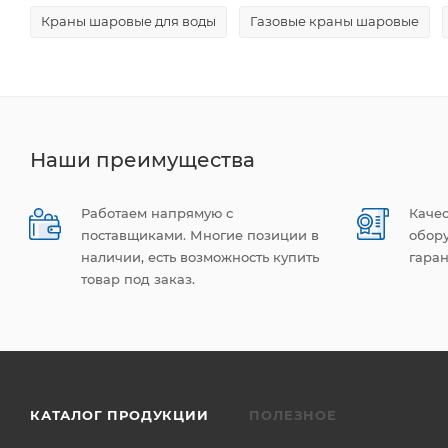
Краны шаровые для воды
Газовые краны шаровые
Наши преимущества
Работаем напрямую с
Каче
поставщиками. Многие позиции в
обор
наличии, есть возможность купить
гаран
товар под заказ.
КАТАЛОГ ПРОДУКЦИИ
ПОЛЕЗНОЕ