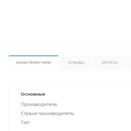
ХАРАКТЕРИСТИКИ
ОТЗЫВЫ
ОПЛАТА
Основные
Производитель
Страна производитель
Тип