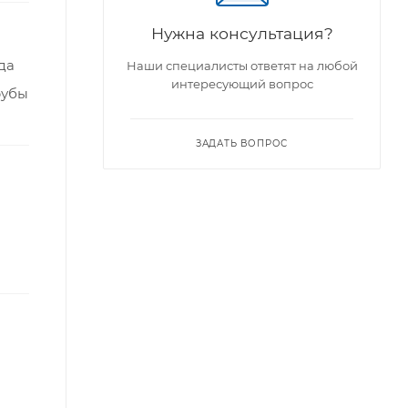
Нужна консультация?
да
Наши специалисты ответят на любой
интересующий вопрос
рубы
ЗАДАТЬ ВОПРОС