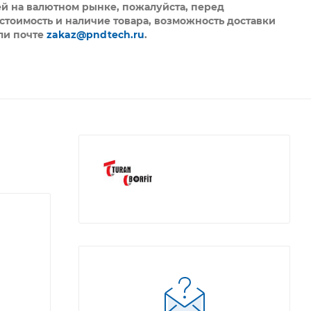
ей на валютном рынке, пожалуйста,
перед
стоимость и наличие товара, возможность доставки
ли почте
zakaz@pndtech.ru
.