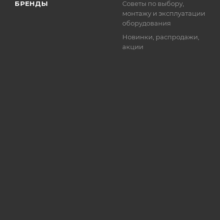
БРЕНДЫ
Советы по выбору,
монтажу и эксплуатации
оборудования
Новинки, распродажи,
акции