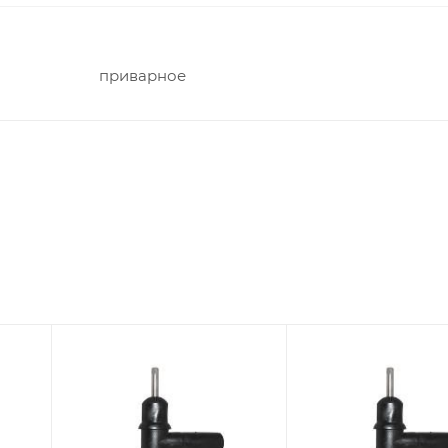
приварное