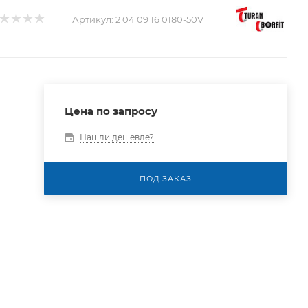
Артикул:
2 04 09 16 0180-50V
Цена по запросу
Нашли дешевле?
ПОД ЗАКАЗ