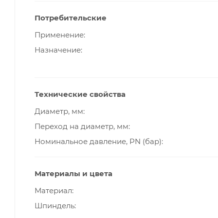
Потребительские
Применение
Назначение
Технические свойства
Диаметр, мм
Переход на диаметр, мм
Номинальное давление, PN (бар)
Материалы и цвета
Материал
Шпиндель