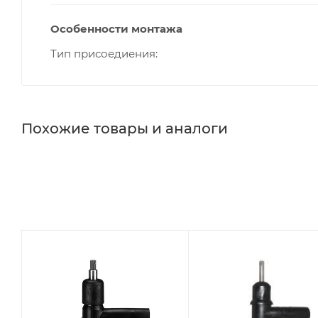
Особенности монтажа
Тип присоедиения
Похожие товары и аналоги