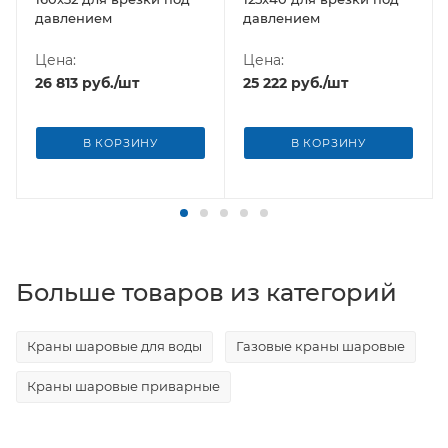
давлением
давлением
Цена:
Цена:
26 813
руб.
/шт
25 222
руб.
/шт
В КОРЗИНУ
В КОРЗИНУ
Больше товаров из категорий
Краны шаровые для воды
Газовые краны шаровые
Краны шаровые приварные