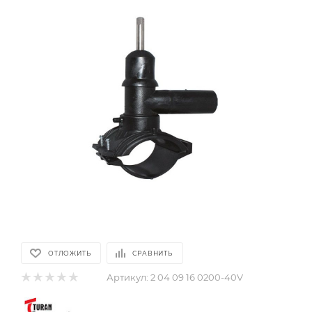
ОТЛОЖИТЬ
СРАВНИТЬ
Артикул:
2 04 09 16 0200-40V