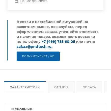
Нашли дешевле?
В связи с нестабильной ситуацией на
валютном рынке, пожалуйста,
перед
оформлением заказа, уточняйте стоимость
и наличие товара, возможность доставки
по телефону
+7 (499) 755-60-05
или почте
zakaz@pndtech.ru
.
ПОЛУЧИТЬ СЧЕТ / КП
ХАРАКТЕРИСТИКИ
ОТЗЫВЫ
ОПЛАТА
Основные