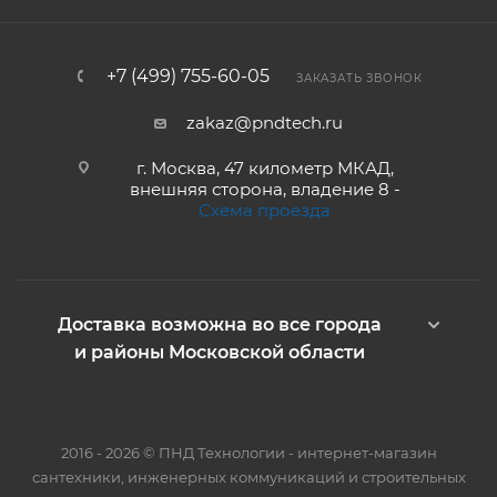
+7 (499) 755-60-05
ЗАКАЗАТЬ ЗВОНОК
zakaz@pndtech.ru
г. Москва, 47 километр МКАД,
внешняя сторона, владение 8 -
Схема проезда
Доставка возможна во все города
и районы Московской области
2016 - 2026 © ПНД Технологии - интернет-магазин
сантехники, инженерных коммуникаций и строительных