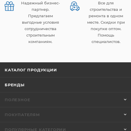
Надежный бизнес-
Все для
партнер.
строительства и
Предлагаем
ремонта в одном
выгодные условия
месте. Скидки при
сотрудничества
покупке оптом.
строительным
Помощь
компаниям.
специалистов.
КАТАЛОГ ПРОДУКЦИИ
БРЕНДЫ
ПОЛЕЗНОЕ
ПОКУПАТЕЛЯМ
ПОПУЛЯРНЫЕ КАТЕГОРИИ