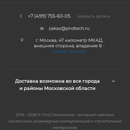
+7 (499) 755-60-05
ЗАКАЗАТЬ ЗВОНОК
zakaz@pndtech.ru
г. Москва, 47 километр МКАД,
внешняя сторона, владение 8 -
Схема проезда
Доставка возможна во все города
и районы Московской области
2016 - 2026 © ПНД Технологии - интернет-магазин
сантехники, инженерных коммуникаций и строительных
материалов.