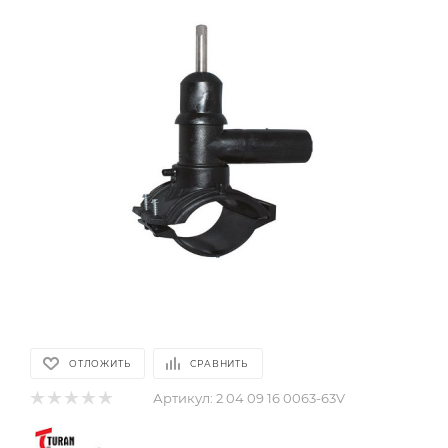
ОТЛОЖИТЬ
СРАВНИТЬ
Артикул:
2 04 09 16 0063-63V