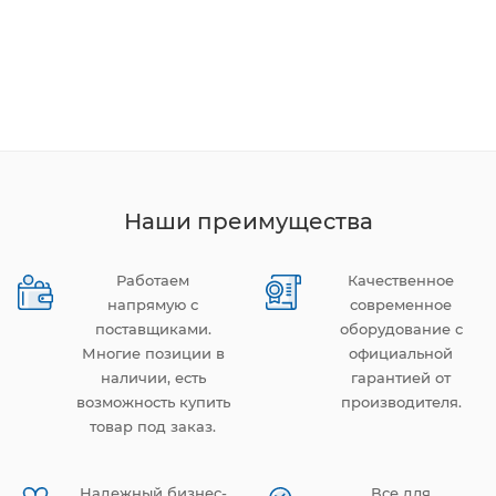
Наши преимущества
Работаем
Качественное
напрямую с
современное
поставщиками.
оборудование с
Многие позиции в
официальной
наличии, есть
гарантией от
возможность купить
производителя.
товар под заказ.
Надежный бизнес-
Все для