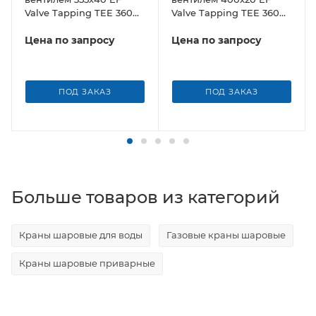
Valve Tapping TEE 360
Valve Tapping TEE 360
Borfit (Турция)
Borfit (Турция)
Цена по запросу
Цена по запросу
ПОД ЗАКАЗ
ПОД ЗАКАЗ
Больше товаров из категорий
Краны шаровые для воды
Газовые краны шаровые
Краны шаровые приварные