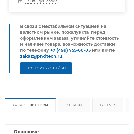
Нашли дешевле?
В связи с нестабильной ситуацией на
валютном рынке, пожалуйста,
перед
оформлением заказа, уточняйте стоимость
и наличие товара, возможность доставки
по телефону
+7 (499) 755-60-05
или почте
zakaz@pndtech.ru
.
ПОЛУЧИТЬ СЧЕТ / КП
ХАРАКТЕРИСТИКИ
ОТЗЫВЫ
ОПЛАТА
Основные