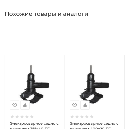
Похожие товары и аналоги
Электросварное седло с
Электросварное седло с
вентилем 355х40 EF
вентилем 400х20 EF