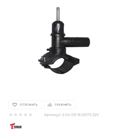
ОТЛОЖИТЬ
СРАВНИТЬ
Артикул:
2 04 09 16 0075-32V