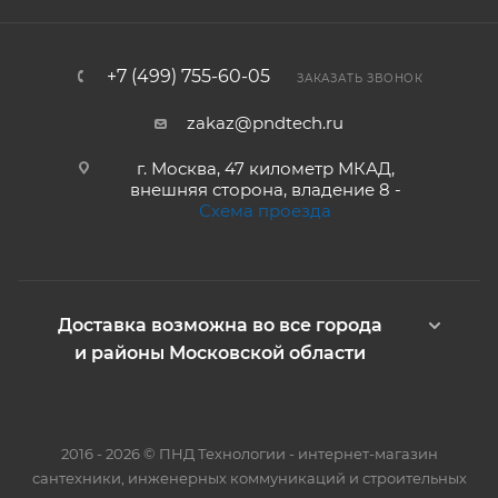
+7 (499) 755-60-05
ЗАКАЗАТЬ ЗВОНОК
zakaz@pndtech.ru
г. Москва, 47 километр МКАД,
внешняя сторона, владение 8 -
Схема проезда
Доставка возможна во все города
и районы Московской области
2016 - 2026 © ПНД Технологии - интернет-магазин
сантехники, инженерных коммуникаций и строительных