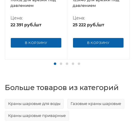
давлением
давлением
Цена:
Цена:
22 391
руб.
/шт
25 222
руб.
/шт
В КОРЗИНУ
В КОРЗИНУ
Больше товаров из категорий
Краны шаровые для воды
Газовые краны шаровые
Краны шаровые приварные