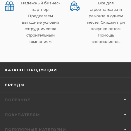
Надежный бизнес-
Все для
партнер.
строительства и
Предлагаем
ремонта в одном
выгодные условия
месте. Скидки при
сотрудничества
покупке оптом.
строительным
Помощь
компаниям.
специалистов.
КАТАЛОГ ПРОДУКЦИИ
БРЕНДЫ
ПОЛЕЗНОЕ
ПОКУПАТЕЛЯМ
ПОПУЛЯРНЫЕ КАТЕГОРИИ