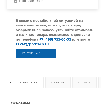
Нашли дешевле?
В связи с нестабильной ситуацией на
валютном рынке, пожалуйста,
перед
оформлением заказа, уточняйте стоимость
и наличие товара, возможность доставки
по телефону
+7 (499) 755-60-05
или почте
zakaz@pndtech.ru
.
ПОЛУЧИТЬ СЧЕТ / КП
ХАРАКТЕРИСТИКИ
ОТЗЫВЫ
ОПЛАТА
Основные