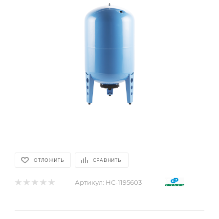
ОТЛОЖИТЬ
СРАВНИТЬ
Артикул:
НС-1195603