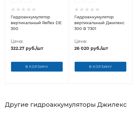
Гидроаккумулятор
Гидроаккумулятор
вертикальный Reflex DE
вертикальный Джилекс
300
300 В 7301
Цена:
Цена:
322.27
руб.
/шт
26 020
руб.
/шт
В КОРЗИНУ
В КОРЗИНУ
Другие гидроаккумуляторы Джилекс