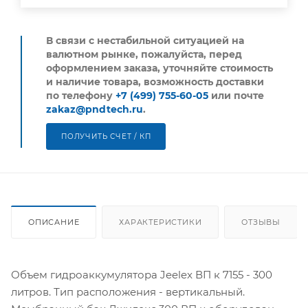
В связи с нестабильной ситуацией на
валютном рынке, пожалуйста,
перед
оформлением заказа, уточняйте стоимость
и наличие товара, возможность доставки
по телефону
+7 (499) 755-60-05
или почте
zakaz@pndtech.ru
.
ПОЛУЧИТЬ СЧЕТ / КП
ОПИСАНИЕ
ХАРАКТЕРИСТИКИ
ОТЗЫВЫ
Объем гидроаккумулятора Jeelex ВП к 7155 - 300
литров. Тип расположения - вертикальный.