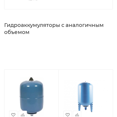
Гидроаккумуляторы с аналогичным
объемом