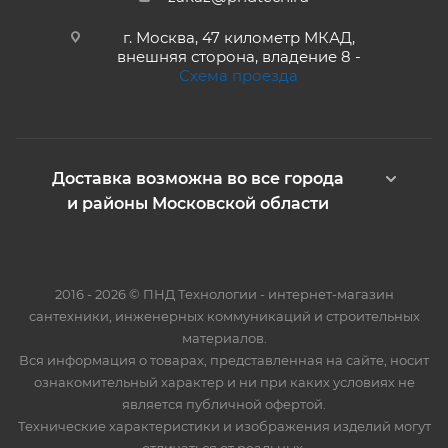
г. Москва, 47 километр МКАД,
внешняя сторона, владение 8 -
Схема проезда
Доставка возможна во все города
и районы Московской области
2016 - 2026 © ПНД Технологии - интернет-магазин
сантехники, инженерных коммуникаций и строительных
материалов.
Вся информация о товарах, представленная на сайте, носит
ознакомительный характер и ни при каких условиях не
является публичной офертой.
Технические характеристики и изображения изделий могут