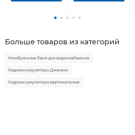
Больше товаров из категорий
Мембранные баки для водоснабжения
Гидроаккумуляторы Джилекс
Гидроаккумуляторы вертикальные