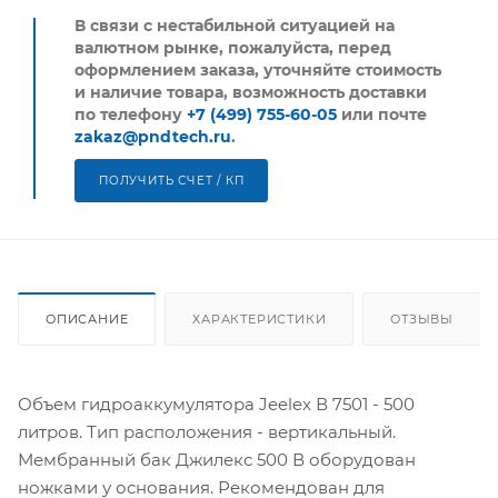
В связи с нестабильной ситуацией на
валютном рынке, пожалуйста,
перед
оформлением заказа, уточняйте стоимость
и наличие товара, возможность доставки
по телефону
+7 (499) 755-60-05
или почте
zakaz@pndtech.ru
.
ПОЛУЧИТЬ СЧЕТ / КП
ОПИСАНИЕ
ХАРАКТЕРИСТИКИ
ОТЗЫВЫ
Объем гидроаккумулятора Jeelex В 7501 - 500
литров. Тип расположения - вертикальный.
Мембранный бак Джилекс 500 В оборудован
ножками у основания. Рекомендован для