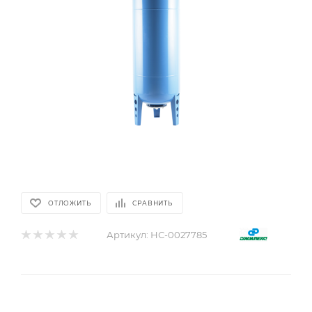
ОТЛОЖИТЬ
СРАВНИТЬ
Артикул:
НС-0027785