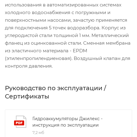
использования в автоматизированных системах
холодного водоснабжения с погружными и
поверхностными насосами, зачастую применяется
для подключения 5 точек водоразбора. Корпус из
углеродистой стали толщиной 1 мм. Металлический
фланец из оцинкованной стали. Сменная мембрана
из эластичного материала - EPDM
(этиленпропилендиеновая). Воздушный клапан для
контроля давления.
Руководство по эксплуатации /
Сертификаты
Гидроаккумуляторы Джилекс -
инструкция по эксплуатации
7,2 мб