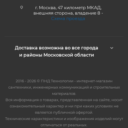
г. Москва, 47 километр МКАД,
внешняя сторона, владение 8 -
Схема проезда
Доставка возможна во все города
и районы Московской области
2016 - 2026 © ПНД Технологии - интернет-магазин
сантехники, инженерных коммуникаций и строительных
материалов.
Вся информация о товарах, представленная на сайте, носит
ознакомительный характер и ни при каких условиях не
является публичной офертой.
Технические характеристики и изображения изделий могут
отличаться от реальных.