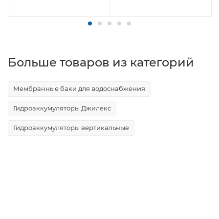
Больше товаров из категорий
Мембранные баки для водоснабжения
Гидроаккумуляторы Джилекс
Гидроаккумуляторы вертикальные