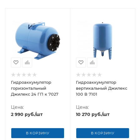
Гидроаккумулятор
Гидроаккумулятор
горизонтальный
вертикальный Джилекс
Джилекс 24 ГП к 7027
100 В 7101
Цена:
Цена:
2 990
руб.
/шт
10 270
руб.
/шт
В КОРЗИНУ
В КОРЗИНУ