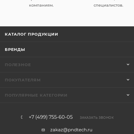
компаниям.
специалистов.
КАТАЛОГ ПРОДУКЦИИ
БРЕНДЫ
ПОЛЕЗНОЕ
ПОКУПАТЕЛЯМ
ПОПУЛЯРНЫЕ КАТЕГОРИИ
+7 (499) 755-60-05
ЗАКАЗАТЬ ЗВОНОК
zakaz@pndtech.ru