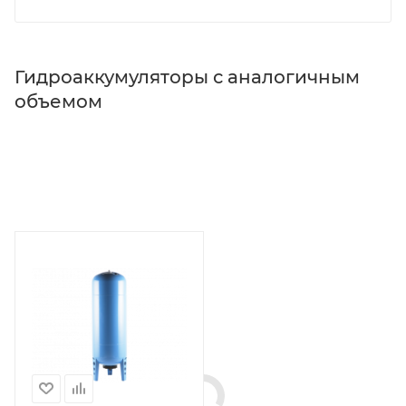
Гидроаккумуляторы с аналогичным
объемом