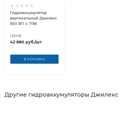
Гидроаккумулятор
вертикальный Джилекс
500 ВП к 7156
Цена:
42 880
руб.
/шт
В КОРЗИНУ
Другие гидроаккумуляторы Джилекс