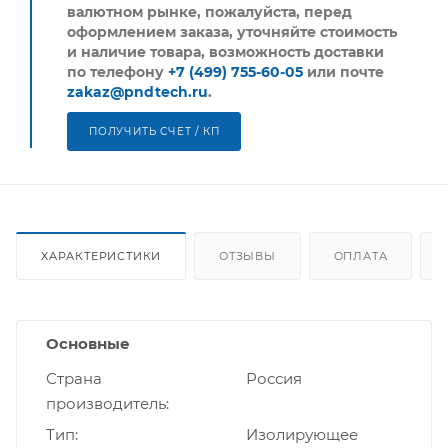
валютном рынке, пожалуйста,
перед
оформлением заказа, уточняйте стоимость
и наличие товара, возможность доставки
по телефону
+7 (499) 755-60-05
или почте
zakaz@pndtech.ru
.
ПОЛУЧИТЬ СЧЕТ / КП
ХАРАКТЕРИСТИКИ
ОТЗЫВЫ
ОПЛАТА
Основные
Страна
Россия
производитель
Тип
Изолирующее