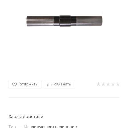
ОТЛОЖИТЬ
СРАВНИТЬ
Характеристики
Тип
—
Изолирующее соединение