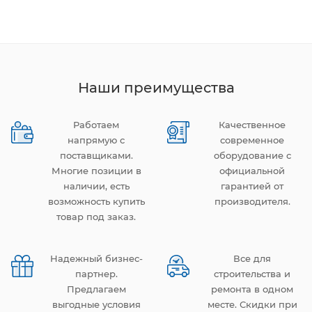
Наши преимущества
Работаем
Качественное
напрямую с
современное
поставщиками.
оборудование с
Многие позиции в
официальной
наличии, есть
гарантией от
возможность купить
производителя.
товар под заказ.
Надежный бизнес-
Все для
партнер.
строительства и
Предлагаем
ремонта в одном
выгодные условия
месте. Скидки при