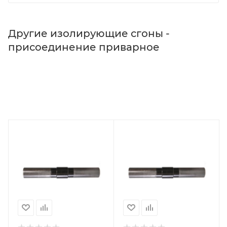
Другие изолирующие сгоны -
присоединение приварное