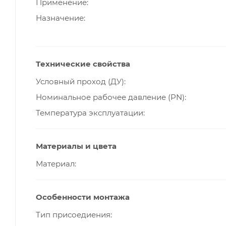
Применение
Назначение
Технические свойства
Условный проход (ДУ)
Номинальное рабочее давление (PN)
Температура эксплуатации
Материалы и цвета
Материал
Особенности монтажа
Тип присоедиения