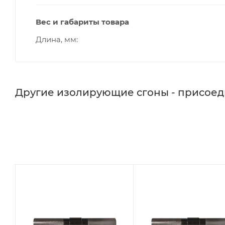
Вес и габариты товара
Длина, мм
Другие изолирующие сгоны - присое