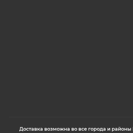
Доставка возможна во все города и районы