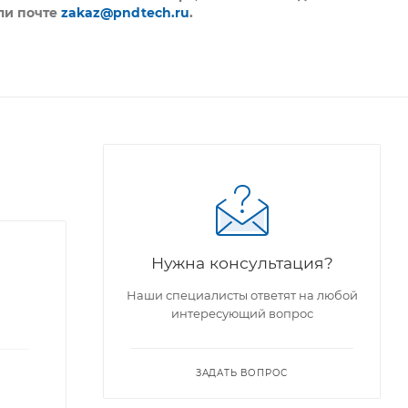
ли почте
zakaz@pndtech.ru
.
Нужна консультация?
Наши специалисты ответят на любой
интересующий вопрос
ЗАДАТЬ ВОПРОС