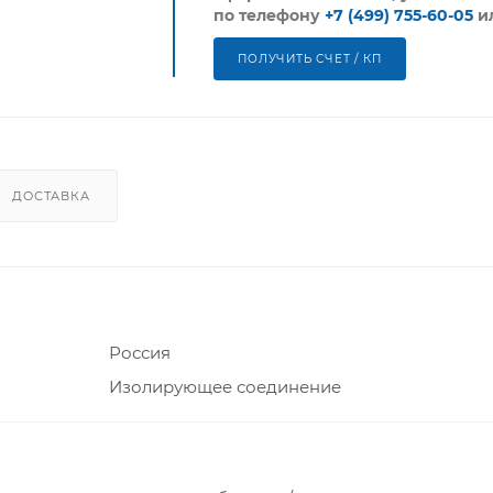
по телефону
+7 (499) 755-60-05
и
ПОЛУЧИТЬ СЧЕТ / КП
ДОСТАВКА
Россия
Изолирующее соединение