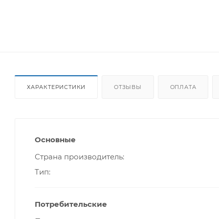
ХАРАКТЕРИСТИКИ
ОТЗЫВЫ
ОПЛАТА
Основные
Страна производитель
Тип
Потребительские