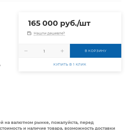
165 000
руб.
/шт
Нашли дешевле?
В КОРЗИНУ
КУПИТЬ В 1 КЛИК
0
ей на валютном рынке, пожалуйста,
перед
стоимость и наличие товара, возможность доставки